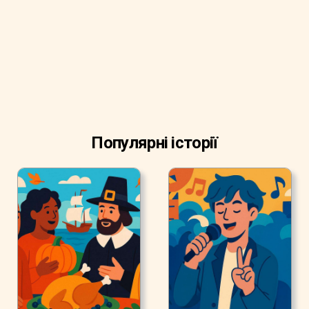
Популярні історії