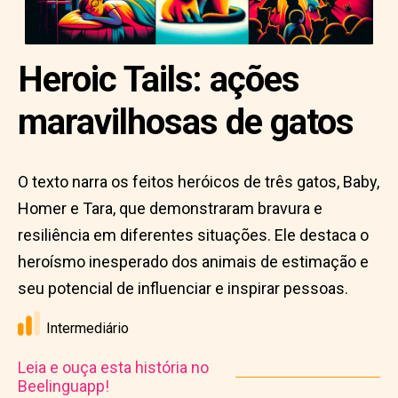
Heroic Tails: ações
maravilhosas de gatos
O texto narra os feitos heróicos de três gatos, Baby,
Homer e Tara, que demonstraram bravura e
resiliência em diferentes situações. Ele destaca o
heroísmo inesperado dos animais de estimação e
seu potencial de influenciar e inspirar pessoas.
Intermediário
Leia e ouça esta história no
Beelinguapp!