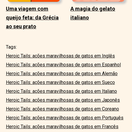
Uma viagem com
A magia do gelato
queijo feta: da Grécia
italiano
ao seu prato
Tags:
Heroic Tails: ações maravilhosas de gatos em Inglês
Heroic Tails: ações maravilhosas de gatos em Espanhol
Heroic Tails: ações maravilhosas de gatos em Alemão
Heroic Tails: ações maravilhosas de gatos em Sueco
Heroic Tails: ações maravilhosas de gatos em Italiano
Heroic Tails: ações maravilhosas de gatos em Japonês
Heroic Tails: ações maravilhosas de gatos em Coreano
Heroic Tails: ações maravilhosas de gatos em Português
Heroic Tails: ações maravilhosas de gatos em Francês