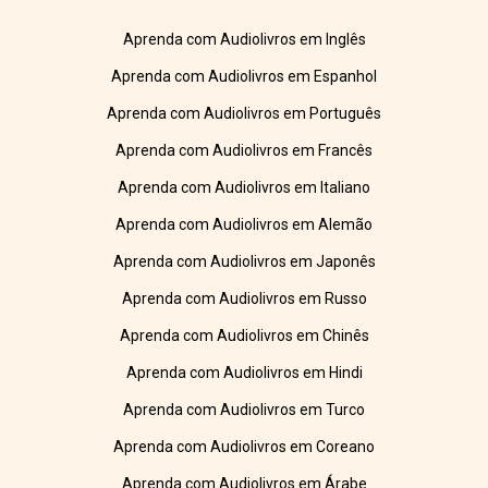
Aprenda com Audiolivros em Inglês
Aprenda com Audiolivros em Espanhol
Aprenda com Audiolivros em Português
Aprenda com Audiolivros em Francês
Aprenda com Audiolivros em Italiano
Aprenda com Audiolivros em Alemão
Aprenda com Audiolivros em Japonês
Aprenda com Audiolivros em Russo
Aprenda com Audiolivros em Chinês
Aprenda com Audiolivros em Hindi
Aprenda com Audiolivros em Turco
Aprenda com Audiolivros em Coreano
Aprenda com Audiolivros em Árabe