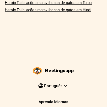
Heroic Tails: ações maravilhosas de gatos em Turco
Heroic Tails: ações maravilhosas de gatos em Hindi
Beelinguapp
Português
Aprenda Idiomas