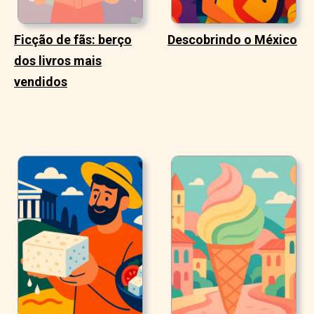
Ficção de fãs: berço
Descobrindo o México
dos livros mais
vendidos