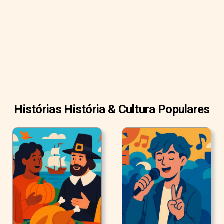
Histórias História & Cultura Populares