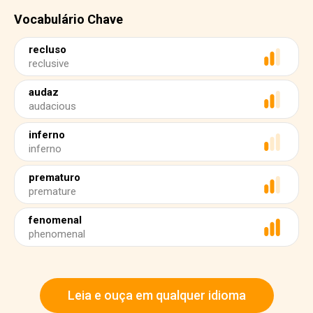
Vocabulário Chave
recluso
reclusive
audaz
audacious
inferno
inferno
prematuro
premature
fenomenal
phenomenal
Leia e ouça em qualquer idioma