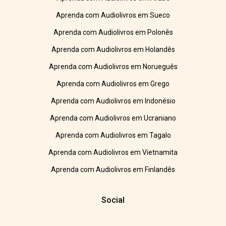
Aprenda com Audiolivros em Sueco
Aprenda com Audiolivros em Polonês
Aprenda com Audiolivros em Holandês
Aprenda com Audiolivros em Norueguês
Aprenda com Audiolivros em Grego
Aprenda com Audiolivros em Indonésio
Aprenda com Audiolivros em Ucraniano
Aprenda com Audiolivros em Tagalo
Aprenda com Audiolivros em Vietnamita
Aprenda com Audiolivros em Finlandês
Social