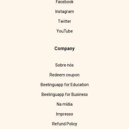
Facebook
Instagram
Twitter
YouTube
Company
Sobre nós
Redeem coupon
Beelinguapp for Education
Beelinguapp for Business
Na mídia
Impresso
Refund Policy