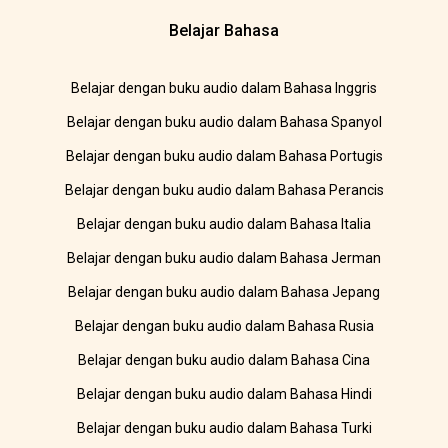
Belajar Bahasa
Belajar dengan buku audio dalam Bahasa Inggris
Belajar dengan buku audio dalam Bahasa Spanyol
Belajar dengan buku audio dalam Bahasa Portugis
Belajar dengan buku audio dalam Bahasa Perancis
Belajar dengan buku audio dalam Bahasa Italia
Belajar dengan buku audio dalam Bahasa Jerman
Belajar dengan buku audio dalam Bahasa Jepang
Belajar dengan buku audio dalam Bahasa Rusia
Belajar dengan buku audio dalam Bahasa Cina
Belajar dengan buku audio dalam Bahasa Hindi
Belajar dengan buku audio dalam Bahasa Turki