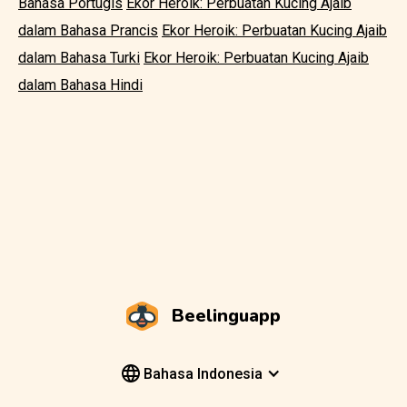
Bahasa Portugis
Ekor Heroik: Perbuatan Kucing Ajaib
dalam Bahasa Prancis
Ekor Heroik: Perbuatan Kucing Ajaib
dalam Bahasa Turki
Ekor Heroik: Perbuatan Kucing Ajaib
dalam Bahasa Hindi
Beelinguapp
Bahasa Indonesia