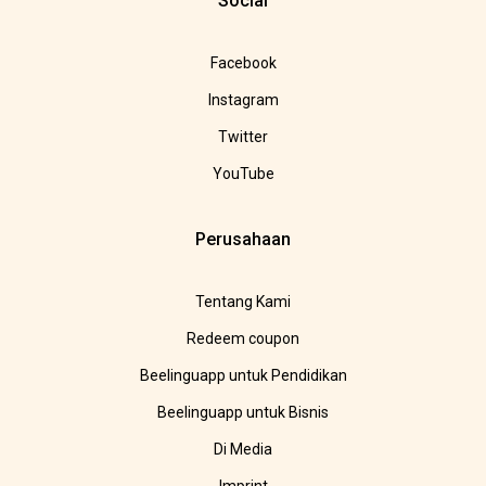
Social
Facebook
Instagram
Twitter
YouTube
Perusahaan
Tentang Kami
Redeem coupon
Beelinguapp untuk Pendidikan
Beelinguapp untuk Bisnis
Di Media