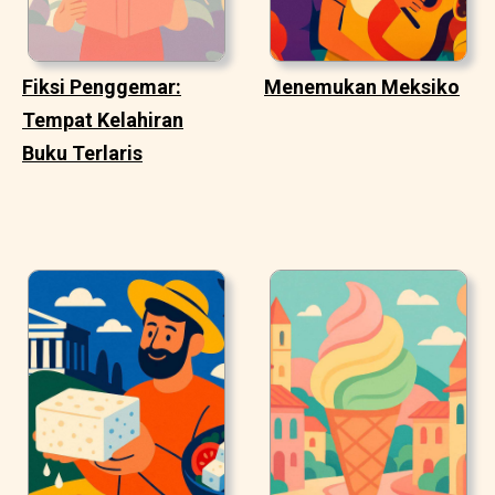
Fiksi Penggemar:
Menemukan Meksiko
Tempat Kelahiran
Buku Terlaris