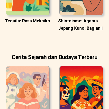
Tequila: Rasa Meksiko
Shintoisme: Agama
Jepang Kuno; Bagian I
Cerita Sejarah dan Budaya Terbaru