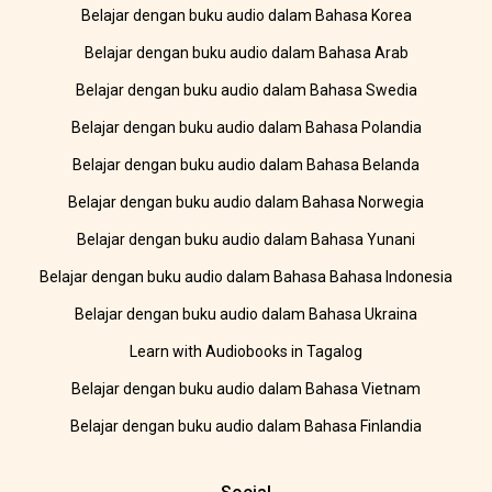
Belajar dengan buku audio dalam Bahasa Korea
Belajar dengan buku audio dalam Bahasa Arab
Belajar dengan buku audio dalam Bahasa Swedia
Belajar dengan buku audio dalam Bahasa Polandia
Belajar dengan buku audio dalam Bahasa Belanda
Belajar dengan buku audio dalam Bahasa Norwegia
Belajar dengan buku audio dalam Bahasa Yunani
Belajar dengan buku audio dalam Bahasa Bahasa Indonesia
Belajar dengan buku audio dalam Bahasa Ukraina
Learn with Audiobooks in Tagalog
Belajar dengan buku audio dalam Bahasa Vietnam
Belajar dengan buku audio dalam Bahasa Finlandia