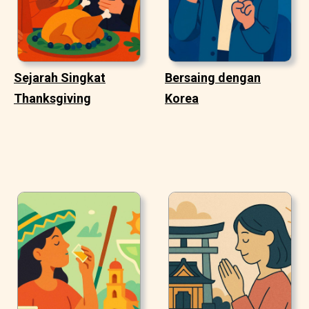
Sejarah Singkat
Bersaing dengan
Thanksgiving
Korea