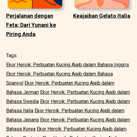
Perjalanan dengan
Keajaiban Gelato Italia
Feta: Dari Yunani ke
Piring Anda
Tags:
Ekor Heroik: Perbuatan Kucing Ajaib dalam Bahasa Inggris
Ekor Heroik: Perbuatan Kucing Ajaib dalam Bahasa
Spanyol
Ekor Heroik: Perbuatan Kucing Ajaib dalam
Bahasa Jerman
Ekor Heroik: Perbuatan Kucing Ajaib dalam
Bahasa Swedia
Ekor Heroik: Perbuatan Kucing Ajaib dalam
Bahasa Italia
Ekor Heroik: Perbuatan Kucing Ajaib dalam
Bahasa Jepang
Ekor Heroik: Perbuatan Kucing Ajaib dalam
Bahasa Korea
Ekor Heroik: Perbuatan Kucing Ajaib dalam