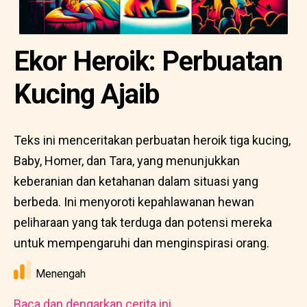
Ekor Heroik: Perbuatan
Kucing Ajaib
Teks ini menceritakan perbuatan heroik tiga kucing,
Baby, Homer, dan Tara, yang menunjukkan
keberanian dan ketahanan dalam situasi yang
berbeda. Ini menyoroti kepahlawanan hewan
peliharaan yang tak terduga dan potensi mereka
untuk mempengaruhi dan menginspirasi orang.
Menengah
Baca dan dengarkan cerita ini