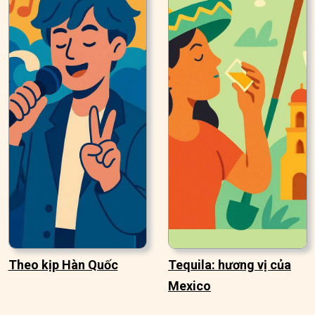
Theo kịp Hàn Quốc
Tequila: hương vị của
Mexico