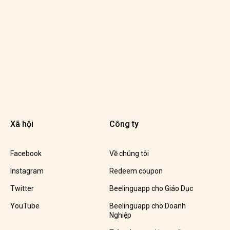
Xã hội
Công ty
Facebook
Về chúng tôi
Instagram
Redeem coupon
Twitter
Beelinguapp cho Giáo Dục
YouTube
Beelinguapp cho Doanh
Nghiệp