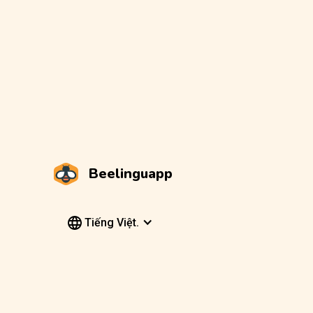
Beelinguapp
Tiếng Việt.