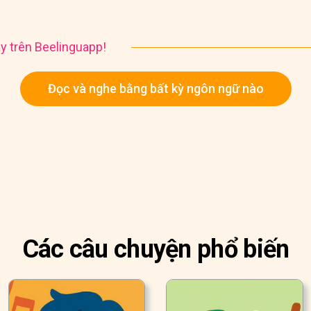
y trên Beelinguapp!
Đọc và nghe bằng bất kỳ ngôn ngữ nào
Các câu chuyện phổ biến