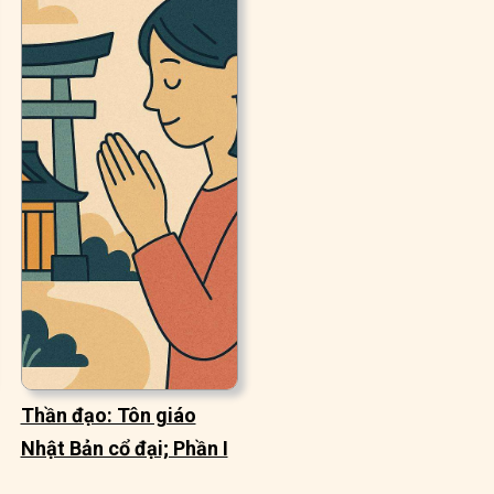
Thần đạo: Tôn giáo
Nhật Bản cổ đại; Phần I