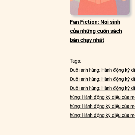
Fan Fiction: Nơi sinh
của những cuốn sách
bán chạy nhất
Tags:
Đuôi anh hùng: Hành động kỳ d
Đuôi anh hùng: Hành động kỳ d
Đuôi anh hùng: Hành động kỳ d
hùng: Hành động kỳ diệu của m
hùng: Hành động kỳ diệu của m
hùng: Hành động kỳ diệu của m