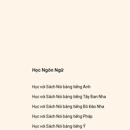
Học Ngôn Ngữ
Học với Sách Nói bằng tiếng Anh
Học với Sách Nói bằng tiếng Tây Ban Nha
Học với Sách Nói bằng tiếng Bồ Đào Nha
Học với Sách Nói bằng tiếng Pháp
Học với Sách Nói bằng tiếng Ý