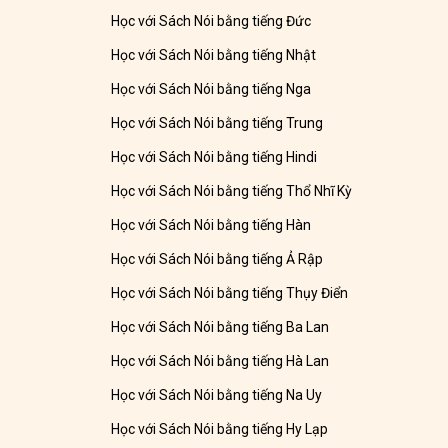
Học với Sách Nói bằng tiếng Đức
Học với Sách Nói bằng tiếng Nhật
Học với Sách Nói bằng tiếng Nga
Học với Sách Nói bằng tiếng Trung
Học với Sách Nói bằng tiếng Hindi
Học với Sách Nói bằng tiếng Thổ Nhĩ Kỳ
Học với Sách Nói bằng tiếng Hàn
Học với Sách Nói bằng tiếng Ả Rập
Học với Sách Nói bằng tiếng Thụy Điển
Học với Sách Nói bằng tiếng Ba Lan
Học với Sách Nói bằng tiếng Hà Lan
Học với Sách Nói bằng tiếng Na Uy
Học với Sách Nói bằng tiếng Hy Lạp