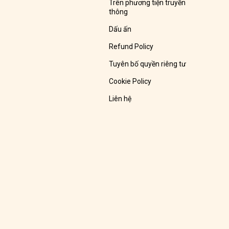
Trên phương tiện truyền
thông
Dấu ấn
Refund Policy
Tuyên bố quyền riêng tư
Cookie Policy
Liên hệ