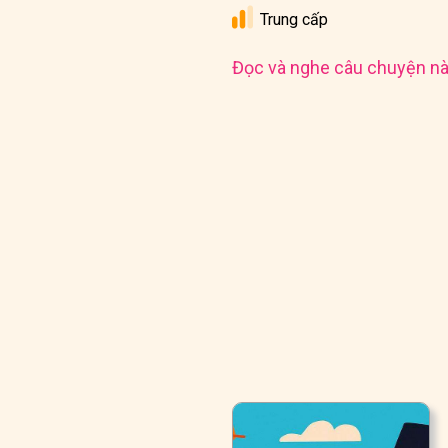
Trung cấp
Đọc và nghe câu chuyện nà