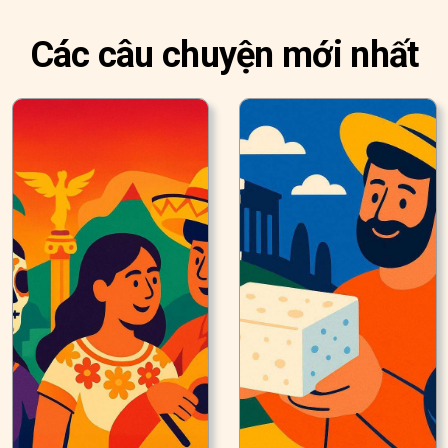
Các câu chuyện mới nhất