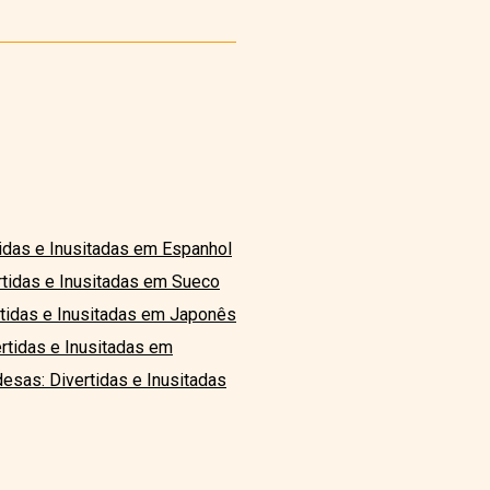
idas e Inusitadas em Espanhol
tidas e Inusitadas em Sueco
tidas e Inusitadas em Japonês
rtidas e Inusitadas em
esas: Divertidas e Inusitadas