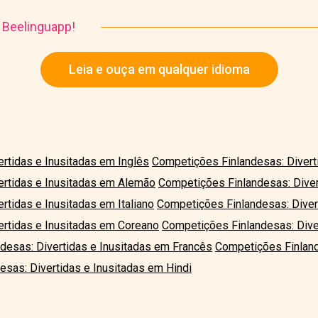
o Beelinguapp!
Leia e ouça em qualquer idioma
rtidas e Inusitadas em Inglês
Competições Finlandesas: Divert
ertidas e Inusitadas em Alemão
Competições Finlandesas: Diver
rtidas e Inusitadas em Italiano
Competições Finlandesas: Diver
ertidas e Inusitadas em Coreano
Competições Finlandesas: Dive
desas: Divertidas e Inusitadas em Francês
Competições Finland
sas: Divertidas e Inusitadas em Hindi