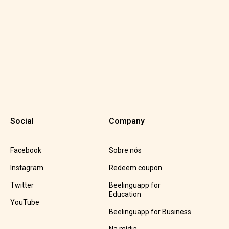
Social
Company
Facebook
Sobre nós
Instagram
Redeem coupon
Twitter
Beelinguapp for
Education
YouTube
Beelinguapp for Business