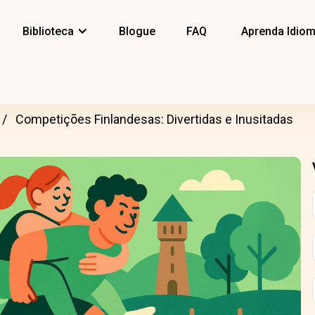
Biblioteca
Blogue
FAQ
Aprenda Idio
Competições Finlandesas: Divertidas e Inusitadas