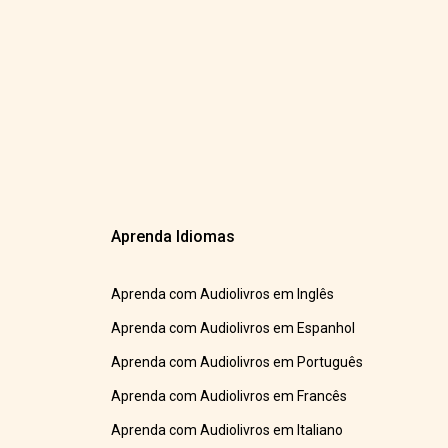
Aprenda Idiomas
Aprenda com Audiolivros em Inglês
Aprenda com Audiolivros em Espanhol
Aprenda com Audiolivros em Português
Aprenda com Audiolivros em Francês
Aprenda com Audiolivros em Italiano