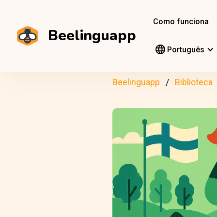
Como funciona
Beelinguapp
Português
Beelinguapp
Biblioteca