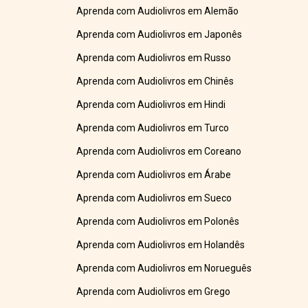
Aprenda com Audiolivros em Alemão
Aprenda com Audiolivros em Japonês
Aprenda com Audiolivros em Russo
Aprenda com Audiolivros em Chinês
Aprenda com Audiolivros em Hindi
Aprenda com Audiolivros em Turco
Aprenda com Audiolivros em Coreano
Aprenda com Audiolivros em Árabe
Aprenda com Audiolivros em Sueco
Aprenda com Audiolivros em Polonês
Aprenda com Audiolivros em Holandês
Aprenda com Audiolivros em Norueguês
Aprenda com Audiolivros em Grego