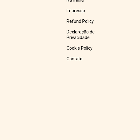
Na mídia
Impresso
Refund Policy
Declaração de
Privacidade
Cookie Policy
Contato