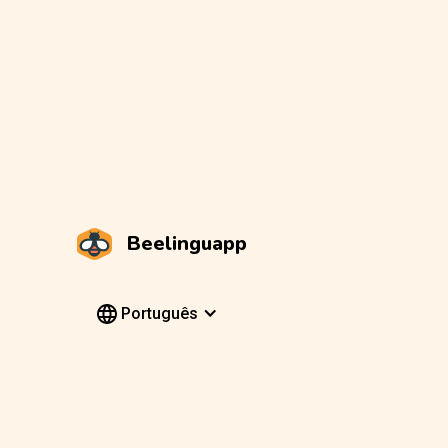
Beelinguapp
Português