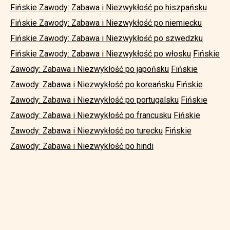
Fińskie Zawody: Zabawa i Niezwykłość po hiszpańsku
Fińskie Zawody: Zabawa i Niezwykłość po niemiecku
Fińskie Zawody: Zabawa i Niezwykłość po szwedzku
Fińskie Zawody: Zabawa i Niezwykłość po włosku
Fińskie
Zawody: Zabawa i Niezwykłość po japońsku
Fińskie
Zawody: Zabawa i Niezwykłość po koreańsku
Fińskie
Zawody: Zabawa i Niezwykłość po portugalsku
Fińskie
Zawody: Zabawa i Niezwykłość po francusku
Fińskie
Zawody: Zabawa i Niezwykłość po turecku
Fińskie
Zawody: Zabawa i Niezwykłość po hindi