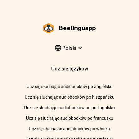
Beelinguapp
Polski
Ucz się języków
Ucz się słuchając audiobooków po angielsku
Ucz się słuchając audiobooków po hiszpańsku
Ucz się słuchając audiobooków po portugalsku
Ucz się słuchając audiobooków po francusku
Ucz się słuchając audiobooków po włosku