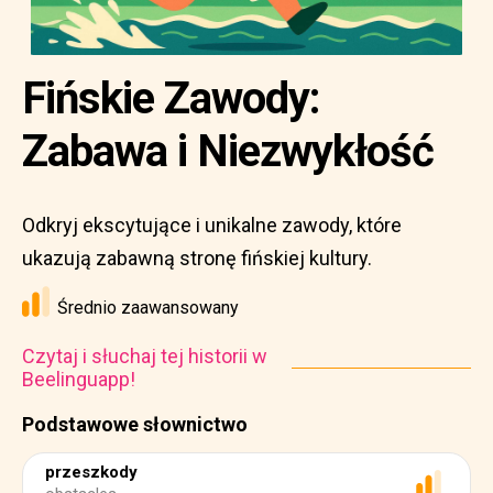
Fińskie Zawody:
Zabawa i Niezwykłość
Odkryj ekscytujące i unikalne zawody, które
ukazują zabawną stronę fińskiej kultury.
Średnio zaawansowany
Czytaj i słuchaj tej historii w
Beelinguapp!
Podstawowe słownictwo
przeszkody