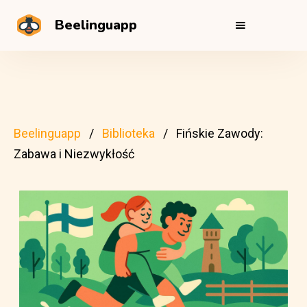
Beelinguapp
Beelinguapp
Biblioteka
Fińskie Zawody:
Zabawa i Niezwykłość