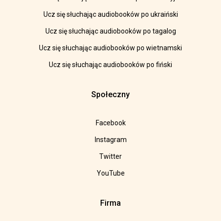
Ucz się słuchając audiobooków po ukraiński
Ucz się słuchając audiobooków po tagalog
Ucz się słuchając audiobooków po wietnamski
Ucz się słuchając audiobooków po fiński
Społeczny
Facebook
Instagram
Twitter
YouTube
Firma