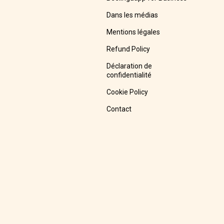
Dans les médias
Mentions légales
Refund Policy
Déclaration de
confidentialité
Cookie Policy
Contact