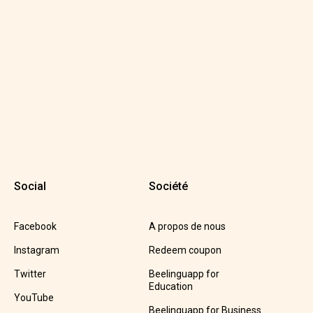
Social
Société
Facebook
A propos de nous
Instagram
Redeem coupon
Twitter
Beelinguapp for
Education
YouTube
Beelinguapp for Business