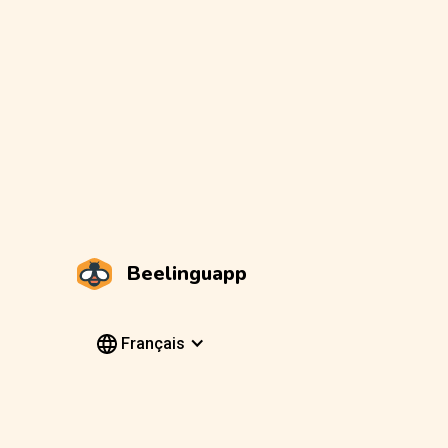
Beelinguapp
Français