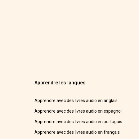
Apprendre les langues
Apprendre avec des livres audio en anglais
Apprendre avec des livres audio en espagnol
Apprendre avec des livres audio en portugais
Apprendre avec des livres audio en français