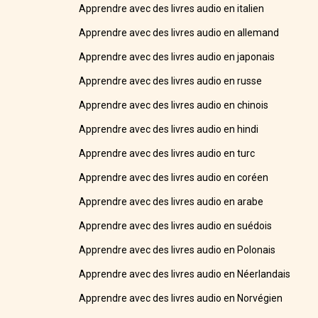
Apprendre avec des livres audio en italien
Apprendre avec des livres audio en allemand
Apprendre avec des livres audio en japonais
Apprendre avec des livres audio en russe
Apprendre avec des livres audio en chinois
Apprendre avec des livres audio en hindi
Apprendre avec des livres audio en turc
Apprendre avec des livres audio en coréen
Apprendre avec des livres audio en arabe
Apprendre avec des livres audio en suédois
Apprendre avec des livres audio en Polonais
Apprendre avec des livres audio en Néerlandais
Apprendre avec des livres audio en Norvégien