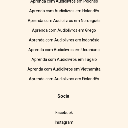
Aprenda com Audiolivros em Polonês
Aprenda com Audiolivros em Holandês
Aprenda com Audiolivros em Norueguês
Aprenda com Audiolivros em Grego
Aprenda com Audiolivros em Indonésio
Aprenda com Audiolivros em Ucraniano
Aprenda com Audiolivros em Tagalo
Aprenda com Audiolivros em Vietnamita
Aprenda com Audiolivros em Finlandês
Social
Facebook
Instagram