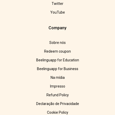
Twitter
YouTube
Company
Sobre nós
Redeem coupon
Beelinguapp for Education
Beelinguapp for Business
Na mídia
Impresso
Refund Policy
Declaração de Privacidade
Cookie Policy