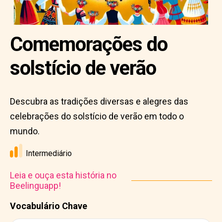
Comemorações do
solstício de verão
Descubra as tradições diversas e alegres das
celebrações do solstício de verão em todo o
mundo.
Intermediário
Leia e ouça esta história no
Beelinguapp!
Vocabulário Chave