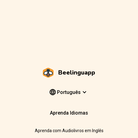
Beelinguapp
Português
Aprenda Idiomas
Aprenda com Audiolivros em Inglês