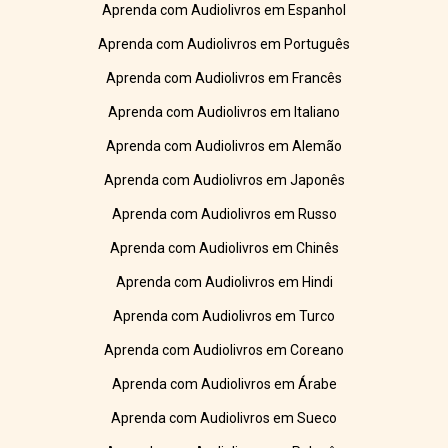
Aprenda com Audiolivros em Espanhol
Aprenda com Audiolivros em Português
Aprenda com Audiolivros em Francês
Aprenda com Audiolivros em Italiano
Aprenda com Audiolivros em Alemão
Aprenda com Audiolivros em Japonês
Aprenda com Audiolivros em Russo
Aprenda com Audiolivros em Chinês
Aprenda com Audiolivros em Hindi
Aprenda com Audiolivros em Turco
Aprenda com Audiolivros em Coreano
Aprenda com Audiolivros em Árabe
Aprenda com Audiolivros em Sueco