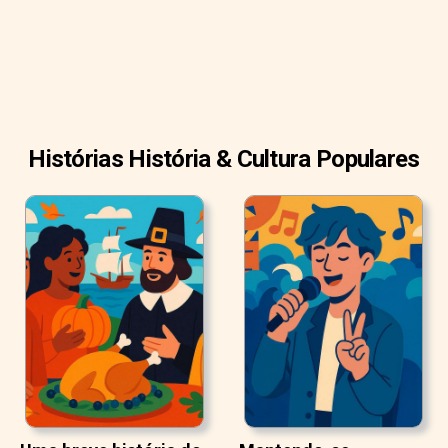
Histórias História & Cultura Populares