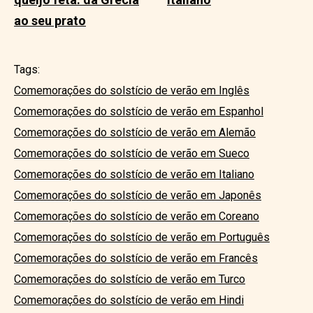
ao seu prato
Tags:
Comemorações do solstício de verão em Inglês
Comemorações do solstício de verão em Espanhol
Comemorações do solstício de verão em Alemão
Comemorações do solstício de verão em Sueco
Comemorações do solstício de verão em Italiano
Comemorações do solstício de verão em Japonês
Comemorações do solstício de verão em Coreano
Comemorações do solstício de verão em Português
Comemorações do solstício de verão em Francês
Comemorações do solstício de verão em Turco
Comemorações do solstício de verão em Hindi