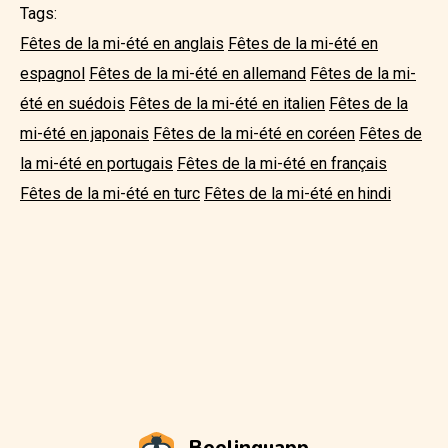
Tags:
Fêtes de la mi-été en anglais
Fêtes de la mi-été en
espagnol
Fêtes de la mi-été en allemand
Fêtes de la mi-
été en suédois
Fêtes de la mi-été en italien
Fêtes de la
mi-été en japonais
Fêtes de la mi-été en coréen
Fêtes de
la mi-été en portugais
Fêtes de la mi-été en français
Fêtes de la mi-été en turc
Fêtes de la mi-été en hindi
Beelinguapp