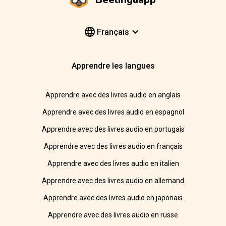
Français
Apprendre les langues
Apprendre avec des livres audio en anglais
Apprendre avec des livres audio en espagnol
Apprendre avec des livres audio en portugais
Apprendre avec des livres audio en français
Apprendre avec des livres audio en italien
Apprendre avec des livres audio en allemand
Apprendre avec des livres audio en japonais
Apprendre avec des livres audio en russe