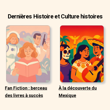
Dernières Histoire et Culture histoires
Fan Fiction : berceau
À la découverte du
des livres à succès
Mexique