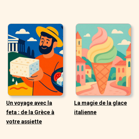
Un voyage avec la
La magie de la glace
feta : de la Grèce à
italienne
votre assiette