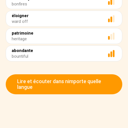
bonfires
éloigner
ward off
patrimoine
heritage
abondante
bountiful
Lire et écouter dans nimporte quelle
langue