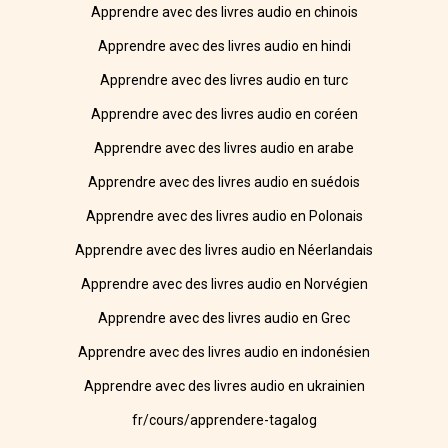
Apprendre avec des livres audio en chinois
Apprendre avec des livres audio en hindi
Apprendre avec des livres audio en turc
Apprendre avec des livres audio en coréen
Apprendre avec des livres audio en arabe
Apprendre avec des livres audio en suédois
Apprendre avec des livres audio en Polonais
Apprendre avec des livres audio en Néerlandais
Apprendre avec des livres audio en Norvégien
Apprendre avec des livres audio en Grec
Apprendre avec des livres audio en indonésien
Apprendre avec des livres audio en ukrainien
fr/cours/apprendere-tagalog