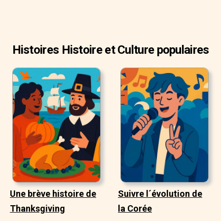
Histoires Histoire et Culture populaires
Une brève histoire de
Suivre l´évolution de
Thanksgiving
la Corée