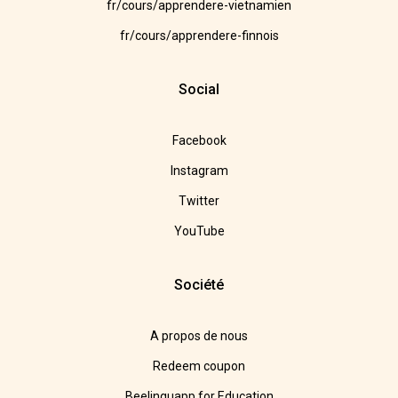
fr/cours/apprendere-vietnamien
fr/cours/apprendere-finnois
Social
Facebook
Instagram
Twitter
YouTube
Société
A propos de nous
Redeem coupon
Beelinguapp for Education