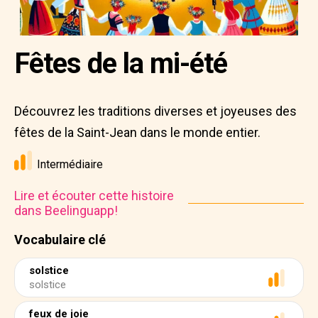
Fêtes de la mi-été
Découvrez les traditions diverses et joyeuses des
fêtes de la Saint-Jean dans le monde entier.
Intermédiaire
Lire et écouter cette histoire
dans Beelinguapp!
Vocabulaire clé
solstice
solstice
feux de joie