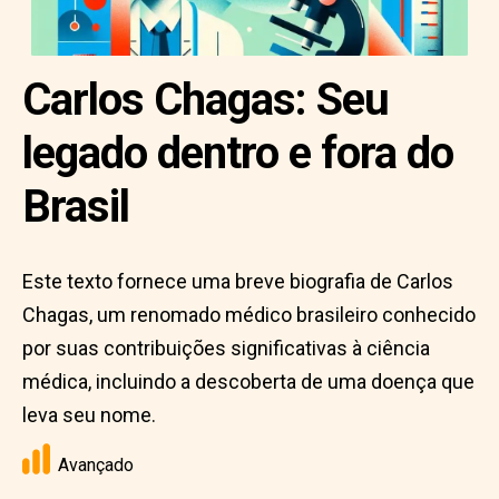
Carlos Chagas: Seu
legado dentro e fora do
Brasil
Este texto fornece uma breve biografia de Carlos
Chagas, um renomado médico brasileiro conhecido
por suas contribuições significativas à ciência
médica, incluindo a descoberta de uma doença que
leva seu nome.
Avançado