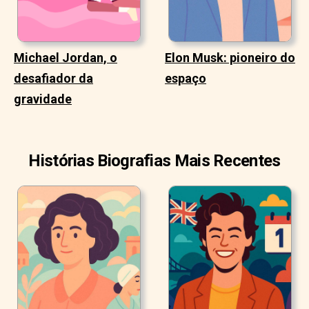
Michael Jordan, o
Elon Musk: pioneiro do
desafiador da
espaço
gravidade
Histórias Biografias Mais Recentes