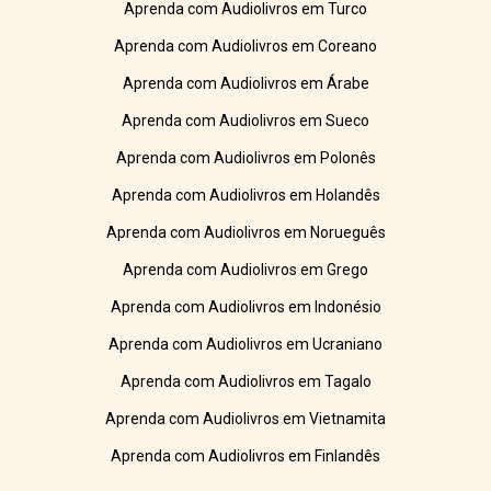
Aprenda com Audiolivros em Turco
Aprenda com Audiolivros em Coreano
Aprenda com Audiolivros em Árabe
Aprenda com Audiolivros em Sueco
Aprenda com Audiolivros em Polonês
Aprenda com Audiolivros em Holandês
Aprenda com Audiolivros em Norueguês
Aprenda com Audiolivros em Grego
Aprenda com Audiolivros em Indonésio
Aprenda com Audiolivros em Ucraniano
Aprenda com Audiolivros em Tagalo
Aprenda com Audiolivros em Vietnamita
Aprenda com Audiolivros em Finlandês