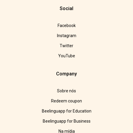
Social
Facebook
Instagram
Twitter
YouTube
Company
Sobre nós
Redeem coupon
Beelinguapp for Education
Beelinguapp for Business
Na mídia