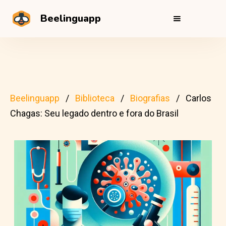
Beelinguapp
Beelinguapp
Biblioteca
Biografias
Carlos
Chagas: Seu legado dentro e fora do Brasil