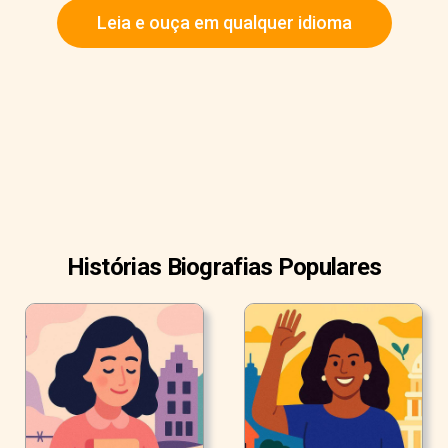
Leia e ouça em qualquer idioma
Histórias Biografias Populares