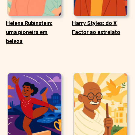
Helena Rubinstein:
Harry Styles: do X
uma pioneira em
Factor ao estrelato
beleza