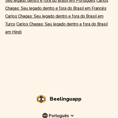
Seu legado dentro e fora do Brasil em Português
Carlos
Chagas: Seu legado dentro e fora do Brasil em Francês
Carlos Chagas: Seu legado dentro e fora do Brasil em
Turco
Carlos Chagas: Seu legado dentro e fora do Brasil
em Hindi
Beelinguapp
Português