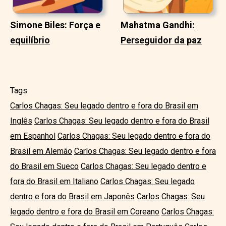
Simone Biles: Força e
Mahatma Gandhi:
equilíbrio
Perseguidor da paz
Tags:
Carlos Chagas: Seu legado dentro e fora do Brasil em
Inglês
Carlos Chagas: Seu legado dentro e fora do Brasil
em Espanhol
Carlos Chagas: Seu legado dentro e fora do
Brasil em Alemão
Carlos Chagas: Seu legado dentro e fora
do Brasil em Sueco
Carlos Chagas: Seu legado dentro e
fora do Brasil em Italiano
Carlos Chagas: Seu legado
dentro e fora do Brasil em Japonês
Carlos Chagas: Seu
legado dentro e fora do Brasil em Coreano
Carlos Chagas: