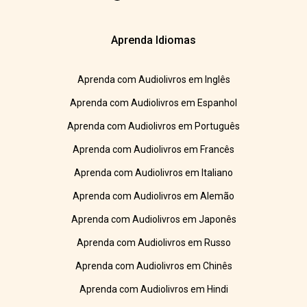
Aprenda Idiomas
Aprenda com Audiolivros em Inglês
Aprenda com Audiolivros em Espanhol
Aprenda com Audiolivros em Português
Aprenda com Audiolivros em Francês
Aprenda com Audiolivros em Italiano
Aprenda com Audiolivros em Alemão
Aprenda com Audiolivros em Japonês
Aprenda com Audiolivros em Russo
Aprenda com Audiolivros em Chinês
Aprenda com Audiolivros em Hindi