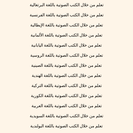
تعلم من خلال الكتب الصوتية باللغة البرتغالية
تعلم من خلال الكتب الصوتية باللغة الفرنسية
تعلم من خلال الكتب الصوتية باللغة الإيطالية
تعلم من خلال الكتب الصوتية باللغة الألمانية
تعلم من خلال الكتب الصوتية باللغة اليابانية
تعلم من خلال الكتب الصوتية باللغة الروسية
تعلم من خلال الكتب الصوتية باللغة الصينية
تعلم من خلال الكتب الصوتية باللغة الهندية
تعلم من خلال الكتب الصوتية باللغة التركية
تعلم من خلال الكتب الصوتية باللغة الكورية
تعلم من خلال الكتب الصوتية باللغة العربية
تعلم من خلال الكتب الصوتية باللغة السويدية
تعلم من خلال الكتب الصوتية باللغة البولندية