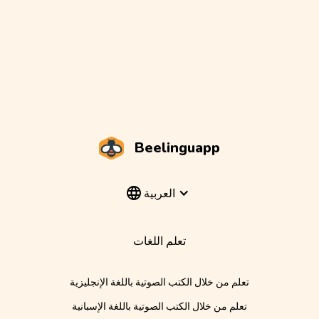
Beelinguapp
العربية
تعلم اللغات
تعلم من خلال الكتب الصوتية باللغة الإنجليزية
تعلم من خلال الكتب الصوتية باللغة الإسبانية