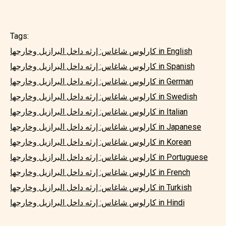
Tags:
كارلوس شاغاس: إرثه داخل البرازيل وخارجها in English
كارلوس شاغاس: إرثه داخل البرازيل وخارجها in Spanish
كارلوس شاغاس: إرثه داخل البرازيل وخارجها in German
كارلوس شاغاس: إرثه داخل البرازيل وخارجها in Swedish
كارلوس شاغاس: إرثه داخل البرازيل وخارجها in Italian
كارلوس شاغاس: إرثه داخل البرازيل وخارجها in Japanese
كارلوس شاغاس: إرثه داخل البرازيل وخارجها in Korean
كارلوس شاغاس: إرثه داخل البرازيل وخارجها in Portuguese
كارلوس شاغاس: إرثه داخل البرازيل وخارجها in French
كارلوس شاغاس: إرثه داخل البرازيل وخارجها in Turkish
كارلوس شاغاس: إرثه داخل البرازيل وخارجها in Hindi