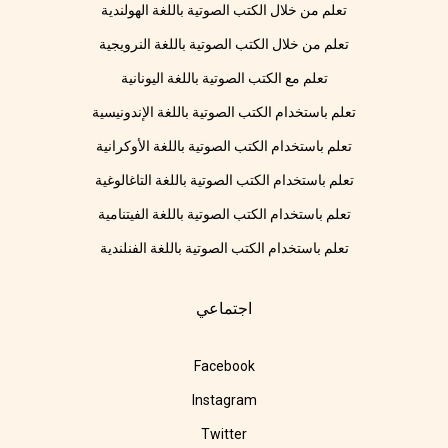
تعلم من خلال الكتب الصوتية باللغة الهولندية
تعلم من خلال الكتب الصوتية باللغة النرويجية
تعلم مع الكتب الصوتية باللغة اليونانية
تعلم باستخدام الكتب الصوتية باللغة الإندونيسية
تعلم باستخدام الكتب الصوتية باللغة الأوكرانية
تعلم باستخدام الكتب الصوتية باللغة التاغالوغية
تعلم باستخدام الكتب الصوتية باللغة الفيتنامية
تعلم باستخدام الكتب الصوتية باللغة الفنلندية
اجتماعي
Facebook
Instagram
Twitter