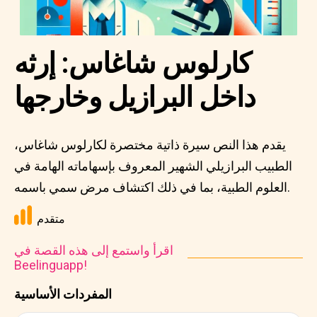
كارلوس شاغاس: إرثه
داخل البرازيل وخارجها
يقدم هذا النص سيرة ذاتية مختصرة لكارلوس شاغاس،
الطبيب البرازيلي الشهير المعروف بإسهاماته الهامة في
العلوم الطبية، بما في ذلك اكتشاف مرض سمي باسمه.
متقدم
اقرأ واستمع إلى هذه القصة في
Beelinguapp!
المفردات الأساسية