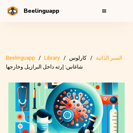
Beelinguapp
السير الذاتية
كارلوس
Library
Beelinguapp
شاغاس: إرثه داخل البرازيل وخارجها