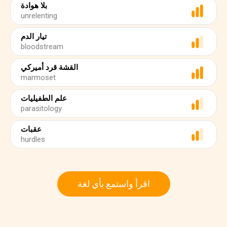
بلا هوادة
unrelenting
تيار الدم
bloodstream
القشة قرد أميركي
marmoset
علم الطفيليات
parasitology
عقبات
hurdles
اقرأ واستمع بأي لغة