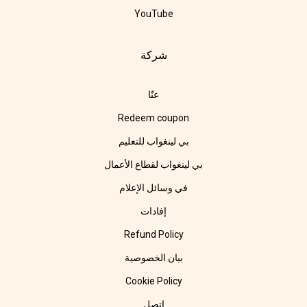
YouTube
شركة
عنّا
Redeem coupon
بي لينغواب للتعليم
بي لينغواب لقطاع الأعمال
في وسائل الإعلام
إفادات
Refund Policy
بيان الخصوصية
Cookie Policy
اتصل