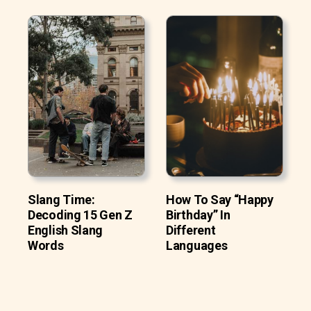
Slang Time:
How To Say “Happy
Decoding 15 Gen Z
Birthday” In
English Slang
Different
Words
Languages