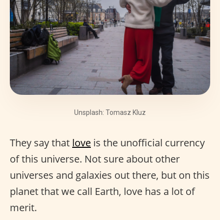
Unsplash: Tomasz Kluz
They say that
love
is the unofficial currency
of this universe. Not sure about other
universes and galaxies out there, but on this
planet that we call Earth, love has a lot of
merit.