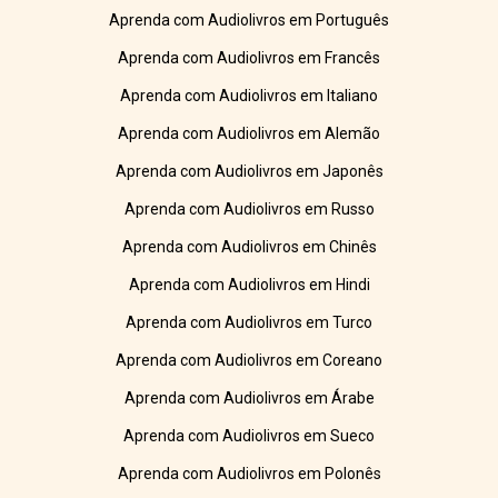
Aprenda com Audiolivros em Português
Aprenda com Audiolivros em Francês
Aprenda com Audiolivros em Italiano
Aprenda com Audiolivros em Alemão
Aprenda com Audiolivros em Japonês
Aprenda com Audiolivros em Russo
Aprenda com Audiolivros em Chinês
Aprenda com Audiolivros em Hindi
Aprenda com Audiolivros em Turco
Aprenda com Audiolivros em Coreano
Aprenda com Audiolivros em Árabe
Aprenda com Audiolivros em Sueco
Aprenda com Audiolivros em Polonês