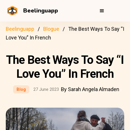
Beelinguapp
Beelinguapp
Blogue
The Best Ways To Say “I
Love You” In French
The Best Ways To Say “I
Love You” In French
By Sarah Angela Almaden
Blog
27 June 2023