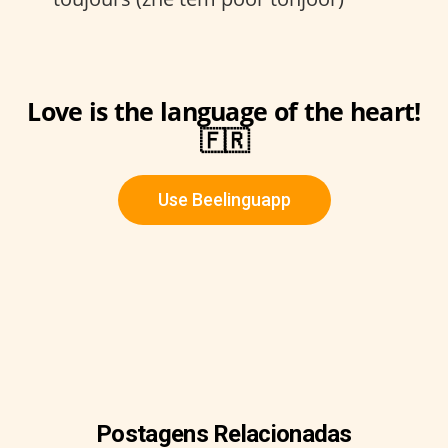
Love is the language of the heart!
🇫🇷
Use Beelinguapp
Postagens Relacionadas