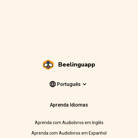
Beelinguapp
Português
Aprenda Idiomas
Aprenda com Audiolivros em Inglês
Aprenda com Audiolivros em Espanhol