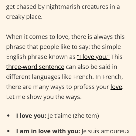
get chased by nightmarish creatures in a
creaky place.
When it comes to love, there is always this
phrase that people like to say: the simple
English phrase known as
“I love you.”
This
three-word sentence
can also be said in
different languages like French. In French,
there are many ways to profess your
love
.
Let me show you the ways.
I love you:
Je t’aime (zhe tem)
I am in love with you:
Je suis amoureux