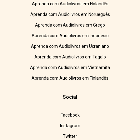
Aprenda com Audiolivros em Holandês
Aprenda com Audiolivros em Norueguês
Aprenda com Audiolivros em Grego
Aprenda com Audiolivros em Indonésio
Aprenda com Audiolivros em Ucraniano
Aprenda com Audiolivros em Tagalo
Aprenda com Audiolivros em Vietnamita
Aprenda com Audiolivros em Finlandês
Social
Facebook
Instagram
Twitter