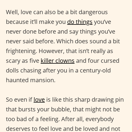
Well, love can also be a bit dangerous
because it’ll make you
do things
you’ve
never done before and say things you’ve
never said before. Which does sound a bit
frightening. However, that isn’t really as
scary as five
killer clowns
and four cursed
dolls chasing after you in a century-old
haunted mansion.
So even if
love
is like this sharp drawing pin
that bursts your bubble, that might not be
too bad of a feeling. After all, everybody
deserves to feel love and be loved and not