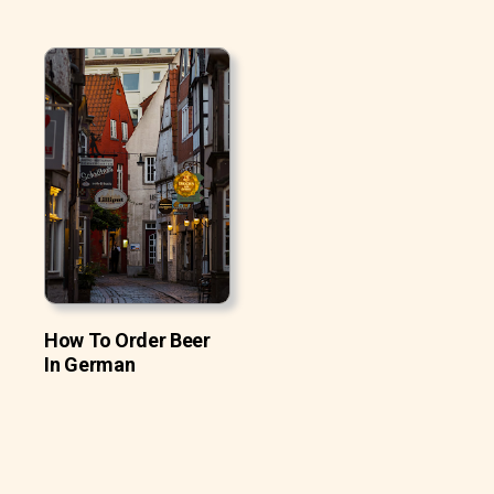
How To Order Beer
In German