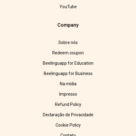
YouTube
Company
Sobre nós
Redeem coupon
Beelinguapp for Education
Beelinguapp for Business
Na mídia
Impresso
Refund Policy
Declaração de Privacidade
Cookie Policy
Contato