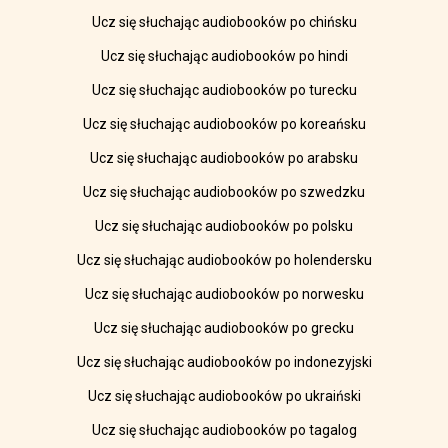
Ucz się słuchając audiobooków po chińsku
Ucz się słuchając audiobooków po hindi
Ucz się słuchając audiobooków po turecku
Ucz się słuchając audiobooków po koreańsku
Ucz się słuchając audiobooków po arabsku
Ucz się słuchając audiobooków po szwedzku
Ucz się słuchając audiobooków po polsku
Ucz się słuchając audiobooków po holendersku
Ucz się słuchając audiobooków po norwesku
Ucz się słuchając audiobooków po grecku
Ucz się słuchając audiobooków po indonezyjski
Ucz się słuchając audiobooków po ukraiński
Ucz się słuchając audiobooków po tagalog