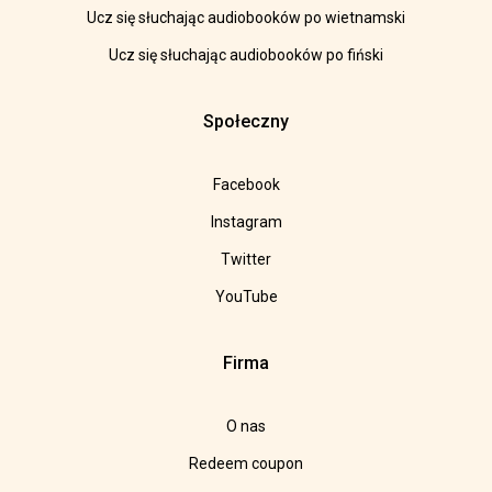
Ucz się słuchając audiobooków po wietnamski
Ucz się słuchając audiobooków po fiński
Społeczny
Facebook
Instagram
Twitter
YouTube
Firma
O nas
Redeem coupon