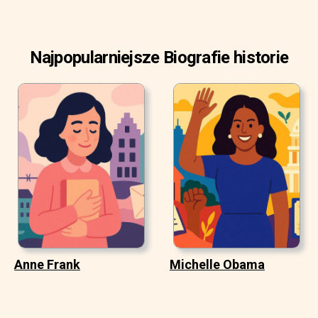
Najpopularniejsze Biografie historie
Anne Frank
Michelle Obama