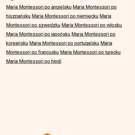
Maria Montessori po angielsku
Maria Montessori po
hiszpańsku
Maria Montessori po niemiecku
Maria
Montessori po szwedzku
Maria Montessori po włosku
Maria Montessori po japońsku
Maria Montessori po
koreańsku
Maria Montessori po portugalsku
Maria
Montessori po francusku
Maria Montessori po turecku
Maria Montessori po hindi