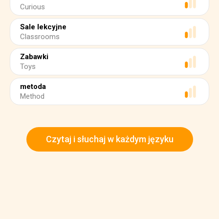
Curious
Sale lekcyjne
Classrooms
Zabawki
Toys
metoda
Method
Czytaj i słuchaj w każdym języku