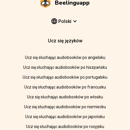
Beelinguapp
Polski
Ucz się języków
Ucz się słuchając audiobooków po angielsku
Ucz się słuchając audiobooków po hiszpańsku
Ucz się słuchając audiobooków po portugalsku
Ucz się słuchając audiobooków po francusku
Ucz się słuchając audiobooków po włosku
Ucz się słuchając audiobooków po niemiecku
Ucz się słuchając audiobooków po japońsku
Ucz się słuchając audiobooków po rosyjsku