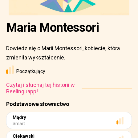
Maria Montessori
Dowiedz się o Marii Montessori, kobiecie, która
zmieniła wykształcenie.
Początkujący
Czytaj i słuchaj tej historii w
Beelinguapp!
Podstawowe słownictwo
Mądry
Smart
Ciekawski