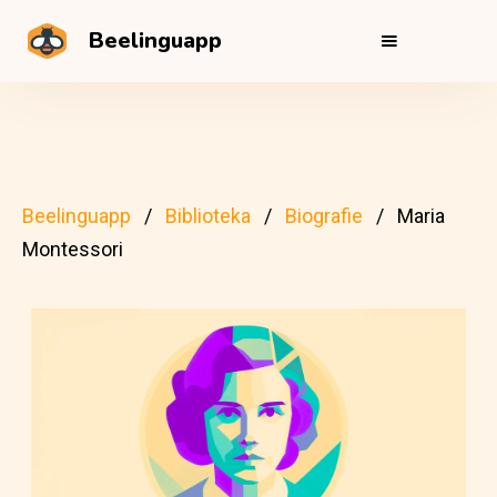
Beelinguapp
Beelinguapp
Biblioteka
Biografie
Maria
Montessori