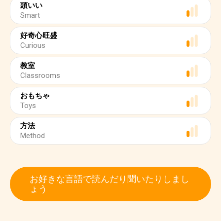
頭いい
Smart
好奇心旺盛
Curious
教室
Classrooms
おもちゃ
Toys
方法
Method
お好きな言語で読んだり聞いたりしまし
ょう