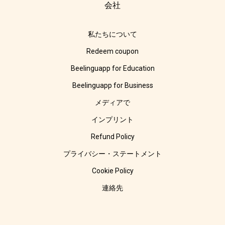
会社
私たちについて
Redeem coupon
Beelinguapp for Education
Beelinguapp for Business
メディアで
インプリント
Refund Policy
プライバシー・ステートメント
Cookie Policy
連絡先