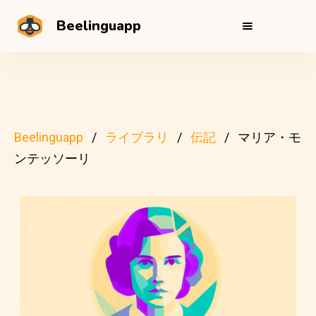
Beelinguapp
Beelinguapp
ライブラリ
伝記
マリア・モ
ンテッソーリ