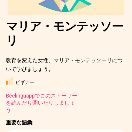
マリア・モンテッソー
リ
教育を変えた女性、マリア・モンテッソーリにつ
いて学びましょう。
ビギナー
Beelinguappでこのストーリー
を読んだり聞いたりしましょ
う!
重要な語彙