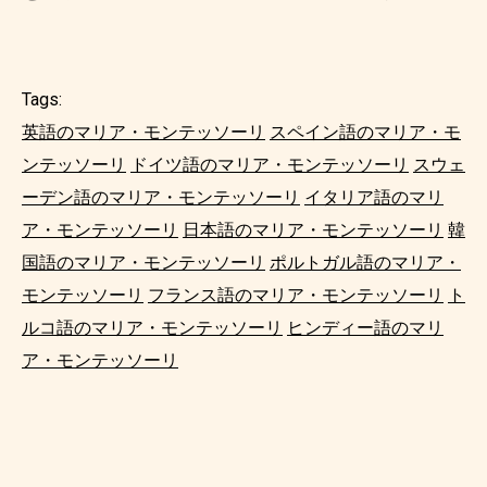
Tags:
英語のマリア・モンテッソーリ
スペイン語のマリア・モ
ンテッソーリ
ドイツ語のマリア・モンテッソーリ
スウェ
ーデン語のマリア・モンテッソーリ
イタリア語のマリ
ア・モンテッソーリ
日本語のマリア・モンテッソーリ
韓
国語のマリア・モンテッソーリ
ポルトガル語のマリア・
モンテッソーリ
フランス語のマリア・モンテッソーリ
ト
ルコ語のマリア・モンテッソーリ
ヒンディー語のマリ
ア・モンテッソーリ