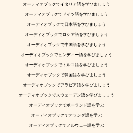
オーディオブックでイタリア語を学びましょう
オーディオブックでドイツ語を学びましょう
オーディオブックで日本語を学びましょう
オーディオブックでロシア語を学びましょう
オーディオブックで中国語を学びましょう
オーディオブックでヒンディー語を学びましょう
オーディオブックでトルコ語を学びましょう
オーディオブックで韓国語を学びましょう
オーディオブックでアラビア語を学びましょう
オーディオブックでスウェーデン語を学びましょう
オーディオブックでポーランド語を学ぶ
オーディオブックでオランダ語を学ぶ
オーディオブックでノルウェー語を学ぶ