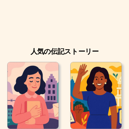
人気の伝記ストーリー