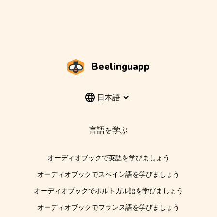
Beelinguapp
日本語
言語を学ぶ
オーディオブックで英語を学びましょう
オーディオブックでスペイン語を学びましょう
オーディオブックでポルトガル語を学びましょう
オーディオブックでフランス語を学びましょう