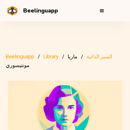
Beelinguapp
السير الذاتية
ماريا
Library
Beelinguapp
مونتيسوري