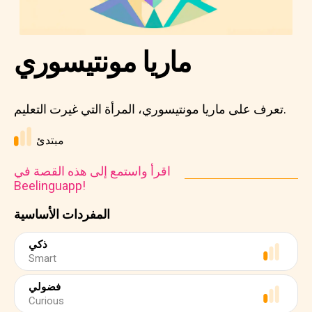
ماريا مونتيسوري
تعرف على ماريا مونتيسوري، المرأة التي غيرت التعليم.
مبتدئ
اقرأ واستمع إلى هذه القصة في
Beelinguapp!
المفردات الأساسية
ذكي
Smart
فضولي
Curious