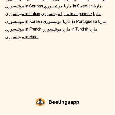
ماريا
ماريا مونتيسوري in Swedish
مونتيسوري in German
ماريا
ماريا مونتيسوري in Japanese
مونتيسوري in Italian
ماريا
ماريا مونتيسوري in Portuguese
مونتيسوري in Korean
ماريا
ماريا مونتيسوري in Turkish
مونتيسوري in French
مونتيسوري in Hindi
Beelinguapp