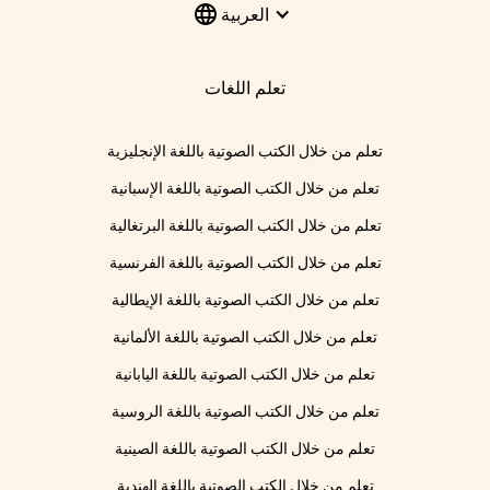
العربية
تعلم اللغات
تعلم من خلال الكتب الصوتية باللغة الإنجليزية
تعلم من خلال الكتب الصوتية باللغة الإسبانية
تعلم من خلال الكتب الصوتية باللغة البرتغالية
تعلم من خلال الكتب الصوتية باللغة الفرنسية
تعلم من خلال الكتب الصوتية باللغة الإيطالية
تعلم من خلال الكتب الصوتية باللغة الألمانية
تعلم من خلال الكتب الصوتية باللغة اليابانية
تعلم من خلال الكتب الصوتية باللغة الروسية
تعلم من خلال الكتب الصوتية باللغة الصينية
تعلم من خلال الكتب الصوتية باللغة الهندية