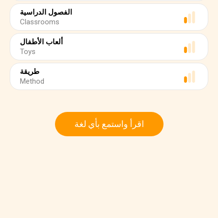
الفصول الدراسية
Classrooms
ألعاب الأطفال
Toys
طريقة
Method
اقرأ واستمع بأي لغة