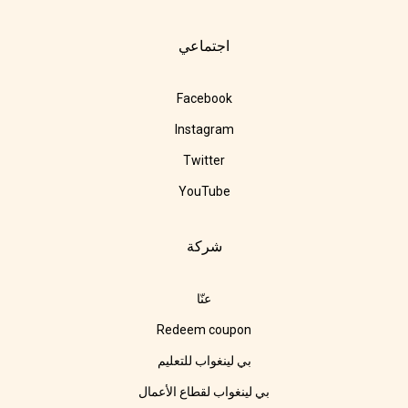
اجتماعي
Facebook
Instagram
Twitter
YouTube
شركة
عنّا
Redeem coupon
بي لينغواب للتعليم
بي لينغواب لقطاع الأعمال