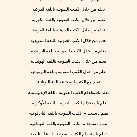
تعلم من خلال الكتب الصوتية باللغة التركية
تعلم من خلال الكتب الصوتية باللغة الكورية
تعلم من خلال الكتب الصوتية باللغة العربية
تعلم من خلال الكتب الصوتية باللغة السويدية
تعلم من خلال الكتب الصوتية باللغة البولندية
تعلم من خلال الكتب الصوتية باللغة الهولندية
تعلم من خلال الكتب الصوتية باللغة النرويجية
تعلم مع الكتب الصوتية باللغة اليونانية
تعلم باستخدام الكتب الصوتية باللغة الإندونيسية
تعلم باستخدام الكتب الصوتية باللغة الأوكرانية
تعلم باستخدام الكتب الصوتية باللغة التاغالوغية
تعلم باستخدام الكتب الصوتية باللغة الفيتنامية
تعلم باستخدام الكتب الصوتية باللغة الفنلندية