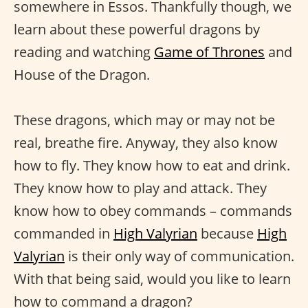
somewhere in Essos. Thankfully though, we
learn about these powerful dragons by
reading and watching
Game of Thrones
and
House of the Dragon.
These dragons, which may or may not be
real, breathe fire. Anyway, they also know
how to fly. They know how to eat and drink.
They know how to play and attack. They
know how to obey commands – commands
commanded in
High Valyrian
because
High
Valyrian
is their only way of communication.
With that being said, would you like to learn
how to command a dragon?