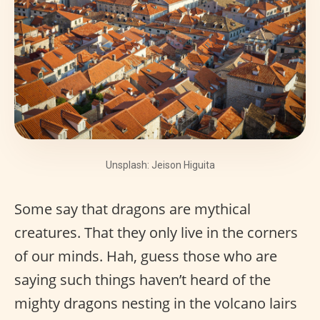
Unsplash: Jeison Higuita
Some say that dragons are mythical
creatures. That they only live in the corners
of our minds. Hah, guess those who are
saying such things haven’t heard of the
mighty dragons nesting in the volcano lairs