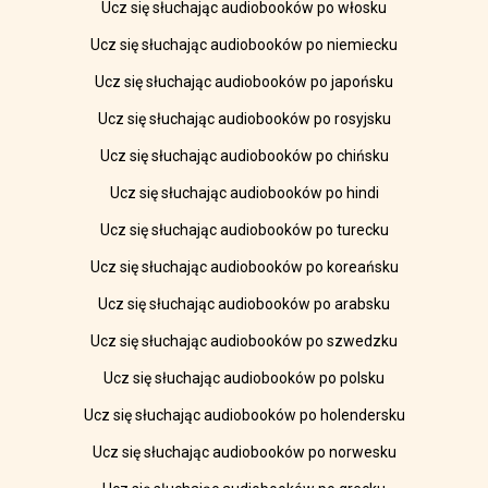
Ucz się słuchając audiobooków po włosku
Ucz się słuchając audiobooków po niemiecku
Ucz się słuchając audiobooków po japońsku
Ucz się słuchając audiobooków po rosyjsku
Ucz się słuchając audiobooków po chińsku
Ucz się słuchając audiobooków po hindi
Ucz się słuchając audiobooków po turecku
Ucz się słuchając audiobooków po koreańsku
Ucz się słuchając audiobooków po arabsku
Ucz się słuchając audiobooków po szwedzku
Ucz się słuchając audiobooków po polsku
Ucz się słuchając audiobooków po holendersku
Ucz się słuchając audiobooków po norwesku