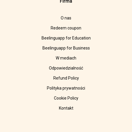
Firma
O nas
Redeem coupon
Beelinguapp for Education
Beelinguapp for Business
W mediach
Odpowiedzialność
Refund Policy
Polityka prywatności
Cookie Policy
Kontakt