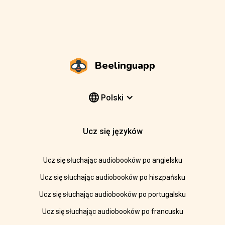
Beelinguapp
Polski
Ucz się języków
Ucz się słuchając audiobooków po angielsku
Ucz się słuchając audiobooków po hiszpańsku
Ucz się słuchając audiobooków po portugalsku
Ucz się słuchając audiobooków po francusku