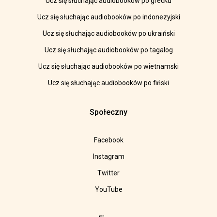
Ucz się słuchając audiobooków po grecku
Ucz się słuchając audiobooków po indonezyjski
Ucz się słuchając audiobooków po ukraiński
Ucz się słuchając audiobooków po tagalog
Ucz się słuchając audiobooków po wietnamski
Ucz się słuchając audiobooków po fiński
Społeczny
Facebook
Instagram
Twitter
YouTube