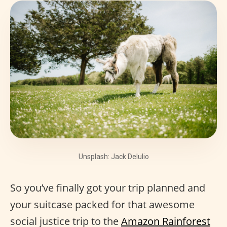
Unsplash: Jack Delulio
So you’ve finally got your trip planned and
your suitcase packed for that awesome
social justice trip to the
Amazon Rainforest