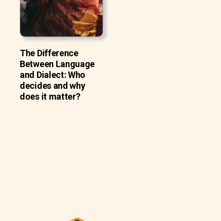
The Difference
Between Language
and Dialect: Who
decides and why
does it matter?