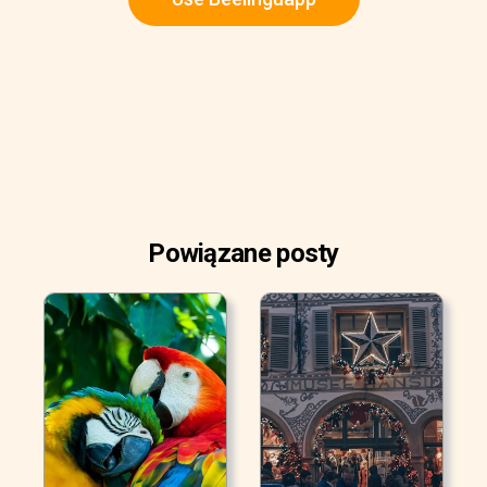
Powiązane posty