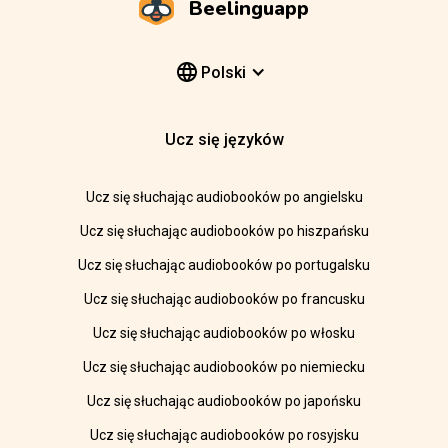
Beelinguapp
Polski
Ucz się języków
Ucz się słuchając audiobooków po angielsku
Ucz się słuchając audiobooków po hiszpańsku
Ucz się słuchając audiobooków po portugalsku
Ucz się słuchając audiobooków po francusku
Ucz się słuchając audiobooków po włosku
Ucz się słuchając audiobooków po niemiecku
Ucz się słuchając audiobooków po japońsku
Ucz się słuchając audiobooków po rosyjsku