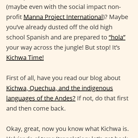
(maybe even with the social impact non-
profit
Manna Project International
)? Maybe
you’ve already dusted off the old high
school Spanish and are prepared to
“hola”
your way across the jungle! But stop! It’s
Kichwa Time!
First of all, have you read our blog about
Kichwa, Quechua, and the indigenous
languages of the Andes?
If not, do that first
and then come back.
Okay, great, now you know what Kichwa is.