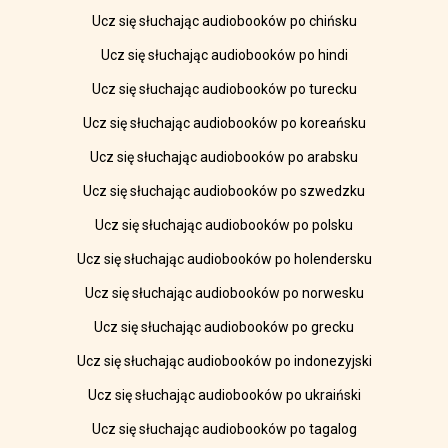
Ucz się słuchając audiobooków po chińsku
Ucz się słuchając audiobooków po hindi
Ucz się słuchając audiobooków po turecku
Ucz się słuchając audiobooków po koreańsku
Ucz się słuchając audiobooków po arabsku
Ucz się słuchając audiobooków po szwedzku
Ucz się słuchając audiobooków po polsku
Ucz się słuchając audiobooków po holendersku
Ucz się słuchając audiobooków po norwesku
Ucz się słuchając audiobooków po grecku
Ucz się słuchając audiobooków po indonezyjski
Ucz się słuchając audiobooków po ukraiński
Ucz się słuchając audiobooków po tagalog