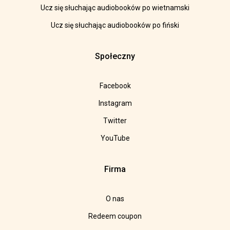
Ucz się słuchając audiobooków po wietnamski
Ucz się słuchając audiobooków po fiński
Społeczny
Facebook
Instagram
Twitter
YouTube
Firma
O nas
Redeem coupon