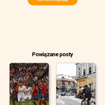
Powiązane posty