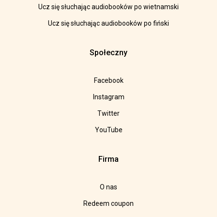
Ucz się słuchając audiobooków po wietnamski
Ucz się słuchając audiobooków po fiński
Społeczny
Facebook
Instagram
Twitter
YouTube
Firma
O nas
Redeem coupon