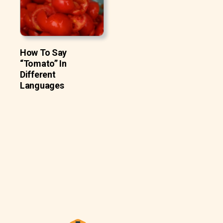
How To Say
“Tomato” In
Different
Languages