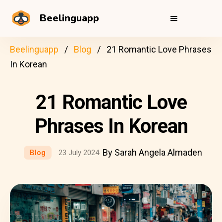
Beelinguapp
Beelinguapp
Blog
21 Romantic Love Phrases
In Korean
21 Romantic Love
Phrases In Korean
By Sarah Angela Almaden
Blog
23 July 2024