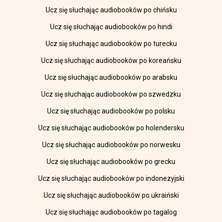
Ucz się słuchając audiobooków po chińsku
Ucz się słuchając audiobooków po hindi
Ucz się słuchając audiobooków po turecku
Ucz się słuchając audiobooków po koreańsku
Ucz się słuchając audiobooków po arabsku
Ucz się słuchając audiobooków po szwedzku
Ucz się słuchając audiobooków po polsku
Ucz się słuchając audiobooków po holendersku
Ucz się słuchając audiobooków po norwesku
Ucz się słuchając audiobooków po grecku
Ucz się słuchając audiobooków po indonezyjski
Ucz się słuchając audiobooków po ukraiński
Ucz się słuchając audiobooków po tagalog