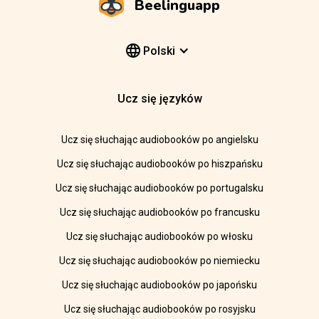
Beelinguapp
Polski
Ucz się języków
Ucz się słuchając audiobooków po angielsku
Ucz się słuchając audiobooków po hiszpańsku
Ucz się słuchając audiobooków po portugalsku
Ucz się słuchając audiobooków po francusku
Ucz się słuchając audiobooków po włosku
Ucz się słuchając audiobooków po niemiecku
Ucz się słuchając audiobooków po japońsku
Ucz się słuchając audiobooków po rosyjsku