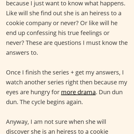
because I just want to know what happens.
Like will she find out she is an heiress to a
cookie company or never? Or like will he
end up confessing his true feelings or
never? These are questions I must know the
answers to.
Once I finish the series + get my answers, I
watch another series right then because my
eyes are hungry for
more drama
. Dun dun
dun. The cycle begins again.
Anyway, I am not sure when she will
discover she is an heiress to a cookie