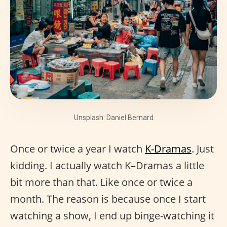
Unsplash: Daniel Bernard
Once or twice a year I watch
K-Dramas
. Just
kidding. I actually watch K–Dramas a little
bit more than that. Like once or twice a
month. The reason is because once I start
watching a show, I end up binge-watching it