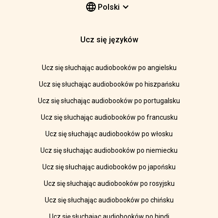
Polski
Ucz się języków
Ucz się słuchając audiobooków po angielsku
Ucz się słuchając audiobooków po hiszpańsku
Ucz się słuchając audiobooków po portugalsku
Ucz się słuchając audiobooków po francusku
Ucz się słuchając audiobooków po włosku
Ucz się słuchając audiobooków po niemiecku
Ucz się słuchając audiobooków po japońsku
Ucz się słuchając audiobooków po rosyjsku
Ucz się słuchając audiobooków po chińsku
Ucz się słuchając audiobooków po hindi