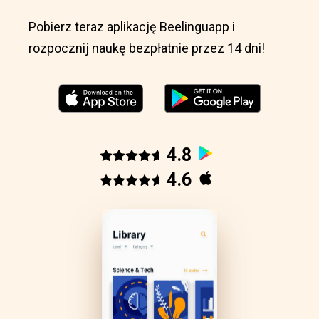
Pobierz teraz aplikację Beelinguapp i
rozpocznij naukę bezpłatnie przez 14 dni!
4.8
4.6