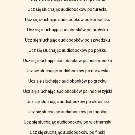
Ucz się słuchając audiobooków po turecku
Ucz się słuchając audiobooków po koreańsku
Ucz się słuchając audiobooków po arabsku
Ucz się słuchając audiobooków po szwedzku
Ucz się słuchając audiobooków po polsku
Ucz się słuchając audiobooków po holendersku
Ucz się słuchając audiobooków po norwesku
Ucz się słuchając audiobooków po grecku
Ucz się słuchając audiobooków po indonezyjski
Ucz się słuchając audiobooków po ukraiński
Ucz się słuchając audiobooków po tagalog
Ucz się słuchając audiobooków po wietnamski
Ucz się słuchając audiobooków po fiński