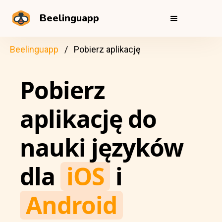
Beelinguapp
Beelinguapp
Pobierz aplikację
Pobierz
aplikację do
nauki języków
dla
iOS
i
Android