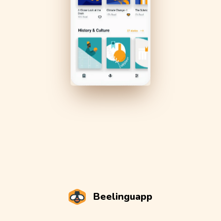
Beelinguapp