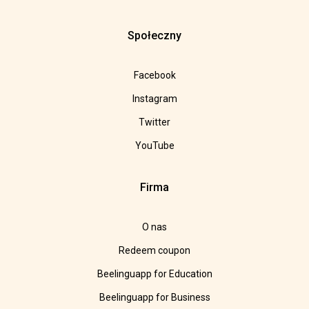
Społeczny
Facebook
Instagram
Twitter
YouTube
Firma
O nas
Redeem coupon
Beelinguapp for Education
Beelinguapp for Business