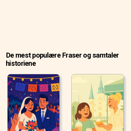
De mest populære Fraser og samtaler
historiene