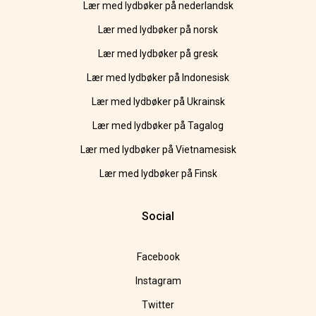
Lær med lydbøker på nederlandsk
Lær med lydbøker på norsk
Lær med lydbøker på gresk
Lær med lydbøker på Indonesisk
Lær med lydbøker på Ukrainsk
Lær med lydbøker på Tagalog
Lær med lydbøker på Vietnamesisk
Lær med lydbøker på Finsk
Social
Facebook
Instagram
Twitter