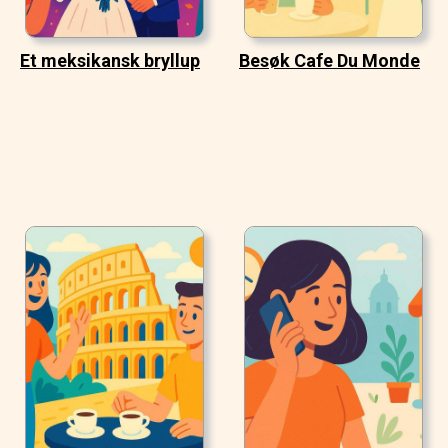
Et meksikansk bryllup
Besøk Cafe Du Monde