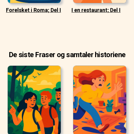
Forelsket i Roma; Del I
I en restaurant; Del I
De siste Fraser og samtaler historiene