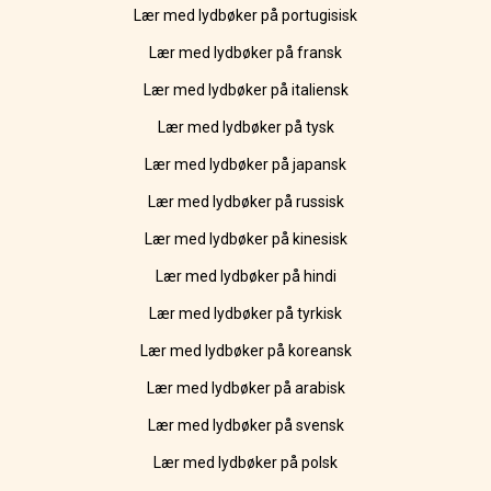
Lær med lydbøker på portugisisk
Lær med lydbøker på fransk
Lær med lydbøker på italiensk
Lær med lydbøker på tysk
Lær med lydbøker på japansk
Lær med lydbøker på russisk
Lær med lydbøker på kinesisk
Lær med lydbøker på hindi
Lær med lydbøker på tyrkisk
Lær med lydbøker på koreansk
Lær med lydbøker på arabisk
Lær med lydbøker på svensk
Lær med lydbøker på polsk