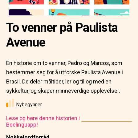
To venner på Paulista
Avenue
En historie om to venner, Pedro og Marcos, som
bestemmer seg for å utforske Paulista Avenue i
Brasil. De deler måltider, ler og til og med en
sykkeltur, og skaper minneverdige opplevelser.
Nybegynner
Lese og høre denne historien i
Beelinguapp!
Nøkkelordforråd