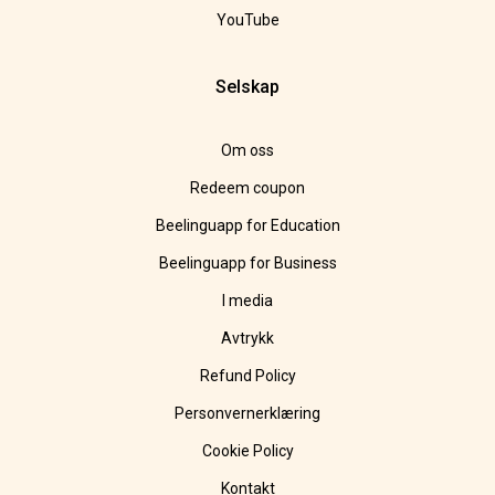
YouTube
Selskap
Om oss
Redeem coupon
Beelinguapp for Education
Beelinguapp for Business
I media
Avtrykk
Refund Policy
Personvernerklæring
Cookie Policy
Kontakt