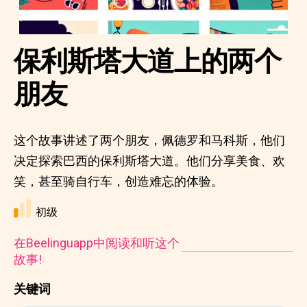
保利斯塔大道上的两个
朋友
这个故事讲述了两个朋友，佩德罗和马科斯，他们
决定探索巴西的保利斯塔大道。他们分享美食、欢
笑，甚至骑自行车，创造难忘的体验。
初级
在Beelinguapp中阅读和听这个
故事!
关键词