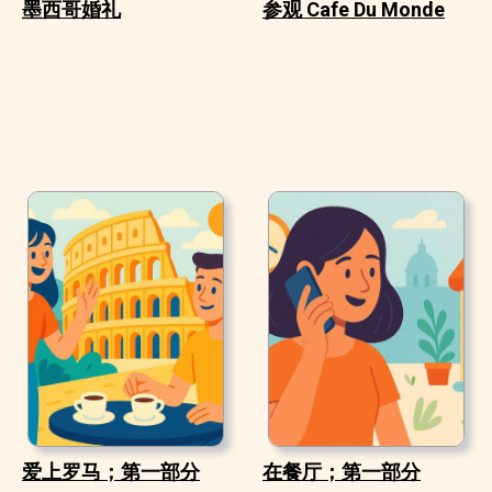
墨西哥婚礼
参观 Cafe Du Monde
爱上罗马；第一部分
在餐厅；第一部分