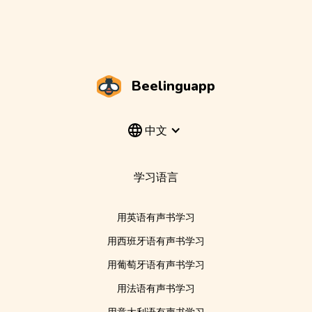
Beelinguapp
中文
学习语言
用英语有声书学习
用西班牙语有声书学习
用葡萄牙语有声书学习
用法语有声书学习