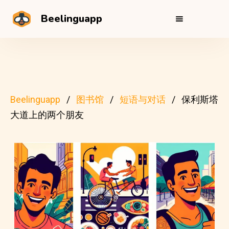
Beelinguapp
Beelinguapp
图书馆
短语与对话
保利斯塔
大道上的两个朋友