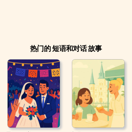
热门的 短语和对话 故事