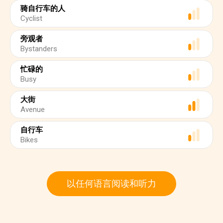
骑自行车的人
Cyclist
旁观者
Bystanders
忙碌的
Busy
大街
Avenue
自行车
Bikes
以任何语言阅读和听力