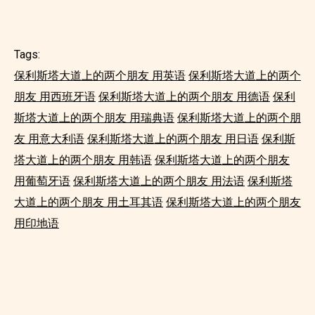
Tags:
保利斯塔大道上的两个朋友 用英语
保利斯塔大道上的两个
朋友 用西班牙语
保利斯塔大道上的两个朋友 用德语
保利
斯塔大道上的两个朋友 用瑞典语
保利斯塔大道上的两个朋
友 用意大利语
保利斯塔大道上的两个朋友 用日语
保利斯
塔大道上的两个朋友 用韩语
保利斯塔大道上的两个朋友
用葡萄牙语
保利斯塔大道上的两个朋友 用法语
保利斯塔
大道上的两个朋友 用土耳其语
保利斯塔大道上的两个朋友
用印地语