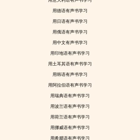
用意大利语有声书学习
用德语有声书学习
用日语有声书学习
用俄语有声书学习
用中文有声书学习
用印地语有声书学习
用土耳其语有声书学习
用韩语有声书学习
用阿拉伯语有声书学习
用瑞典语有声书学习
用波兰语有声书学习
用荷兰语有声书学习
用挪威语有声书学习
用希腊语有声书学习