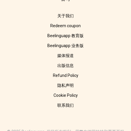
关于我们
Redeem coupon
Beelinguapp 教育版
Beelinguapp 业务版
媒体报道
出版信息
Refund Policy
隐私声明
Cookie Policy
联系我们