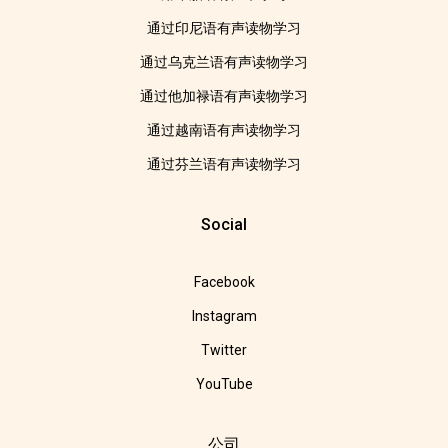
通过印尼语有声读物学习
通过乌克兰语有声读物学习
通过他加禄语有声读物学习
通过越南语有声读物学习
通过芬兰语有声读物学习
Social
Facebook
Instagram
Twitter
YouTube
公司