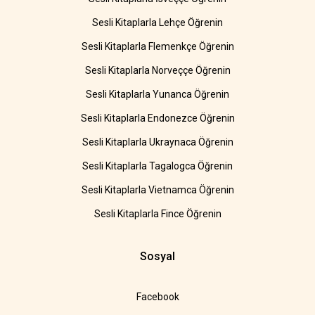
Sesli Kitaplarla Lehçe Öğrenin
Sesli Kitaplarla Flemenkçe Öğrenin
Sesli Kitaplarla Norveççe Öğrenin
Sesli Kitaplarla Yunanca Öğrenin
Sesli Kitaplarla Endonezce Öğrenin
Sesli Kitaplarla Ukraynaca Öğrenin
Sesli Kitaplarla Tagalogca Öğrenin
Sesli Kitaplarla Vietnamca Öğrenin
Sesli Kitaplarla Fince Öğrenin
Sosyal
Facebook