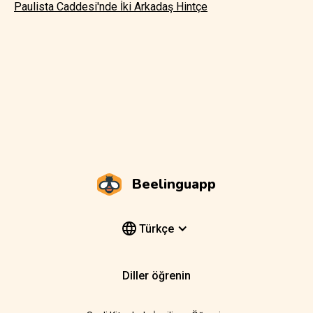
Paulista Caddesi'nde İki Arkadaş Hintçe
Beelinguapp
Türkçe
Diller öğrenin