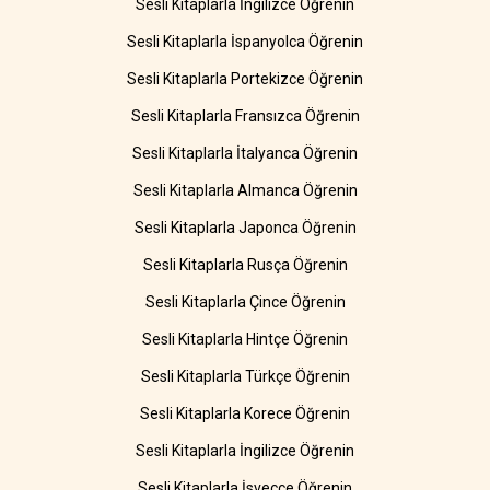
Sesli Kitaplarla İngilizce Öğrenin
Sesli Kitaplarla İspanyolca Öğrenin
Sesli Kitaplarla Portekizce Öğrenin
Sesli Kitaplarla Fransızca Öğrenin
Sesli Kitaplarla İtalyanca Öğrenin
Sesli Kitaplarla Almanca Öğrenin
Sesli Kitaplarla Japonca Öğrenin
Sesli Kitaplarla Rusça Öğrenin
Sesli Kitaplarla Çince Öğrenin
Sesli Kitaplarla Hintçe Öğrenin
Sesli Kitaplarla Türkçe Öğrenin
Sesli Kitaplarla Korece Öğrenin
Sesli Kitaplarla İngilizce Öğrenin
Sesli Kitaplarla İsveççe Öğrenin