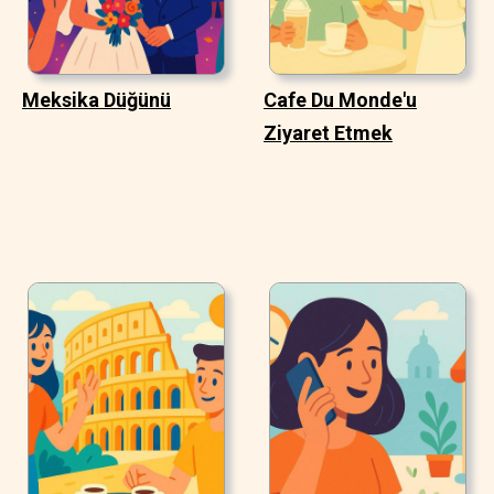
Meksika Düğünü
Cafe Du Monde'u
Ziyaret Etmek