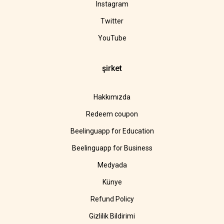
Instagram
Twitter
YouTube
şirket
Hakkımızda
Redeem coupon
Beelinguapp for Education
Beelinguapp for Business
Medyada
Künye
Refund Policy
Gizlilik Bildirimi