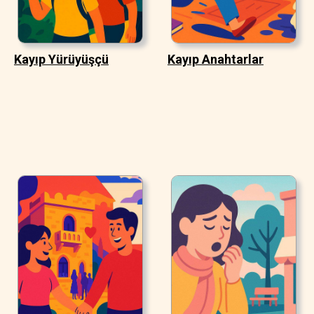
Kayıp Yürüyüşçü
Kayıp Anahtarlar