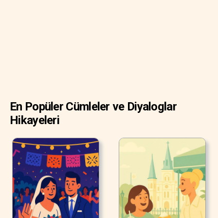
En Popüler Cümleler ve Diyaloglar
Hikayeleri