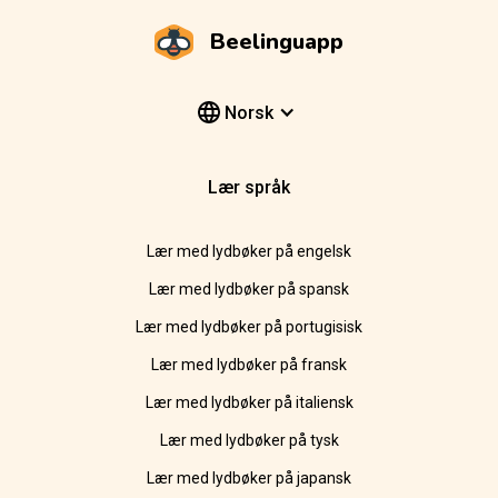
Beelinguapp
Norsk
Lær språk
Lær med lydbøker på engelsk
Lær med lydbøker på spansk
Lær med lydbøker på portugisisk
Lær med lydbøker på fransk
Lær med lydbøker på italiensk
Lær med lydbøker på tysk
Lær med lydbøker på japansk