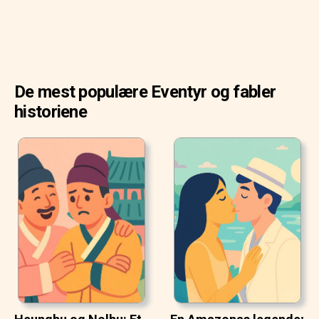
De mest populære Eventyr og fabler
historiene