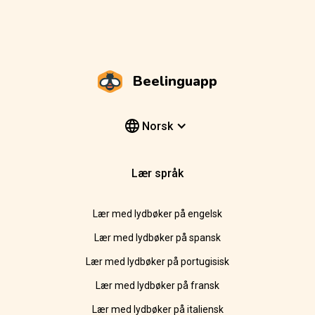
Beelinguapp
Norsk
Lær språk
Lær med lydbøker på engelsk
Lær med lydbøker på spansk
Lær med lydbøker på portugisisk
Lær med lydbøker på fransk
Lær med lydbøker på italiensk