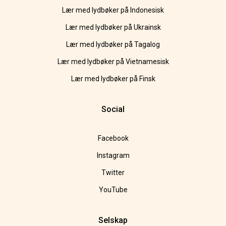
Lær med lydbøker på Indonesisk
Lær med lydbøker på Ukrainsk
Lær med lydbøker på Tagalog
Lær med lydbøker på Vietnamesisk
Lær med lydbøker på Finsk
Social
Facebook
Instagram
Twitter
YouTube
Selskap