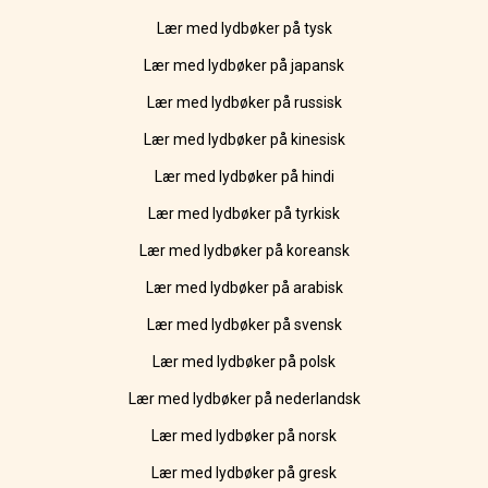
Lær med lydbøker på tysk
Lær med lydbøker på japansk
Lær med lydbøker på russisk
Lær med lydbøker på kinesisk
Lær med lydbøker på hindi
Lær med lydbøker på tyrkisk
Lær med lydbøker på koreansk
Lær med lydbøker på arabisk
Lær med lydbøker på svensk
Lær med lydbøker på polsk
Lær med lydbøker på nederlandsk
Lær med lydbøker på norsk
Lær med lydbøker på gresk