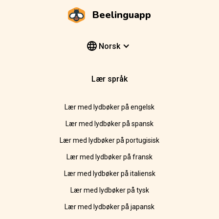
Beelinguapp
Norsk
Lær språk
Lær med lydbøker på engelsk
Lær med lydbøker på spansk
Lær med lydbøker på portugisisk
Lær med lydbøker på fransk
Lær med lydbøker på italiensk
Lær med lydbøker på tysk
Lær med lydbøker på japansk