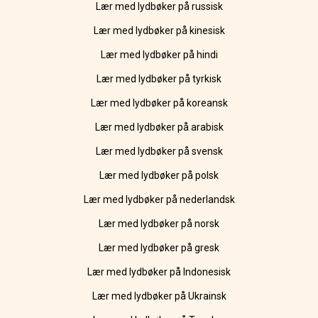
Lær med lydbøker på russisk
Lær med lydbøker på kinesisk
Lær med lydbøker på hindi
Lær med lydbøker på tyrkisk
Lær med lydbøker på koreansk
Lær med lydbøker på arabisk
Lær med lydbøker på svensk
Lær med lydbøker på polsk
Lær med lydbøker på nederlandsk
Lær med lydbøker på norsk
Lær med lydbøker på gresk
Lær med lydbøker på Indonesisk
Lær med lydbøker på Ukrainsk