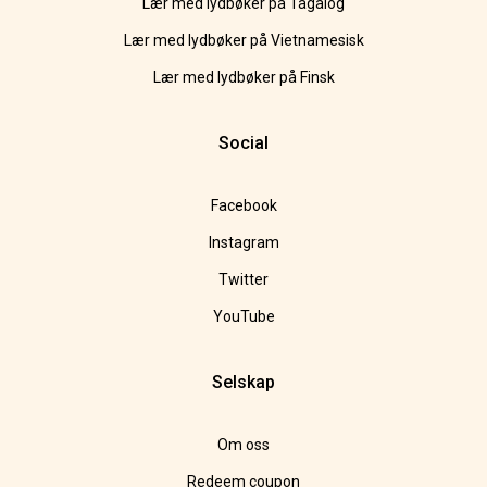
Lær med lydbøker på Tagalog
Lær med lydbøker på Vietnamesisk
Lær med lydbøker på Finsk
Social
Facebook
Instagram
Twitter
YouTube
Selskap
Om oss
Redeem coupon