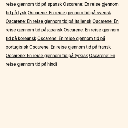
reise gjennom tid på spansk
Oscarene: En reise gjennom
tid på tysk
Oscarene: En reise gjennom tid på svensk
Oscarene: En reise gjennom tid på italiensk
Oscarene: En
reise gjennom tid på japansk
Oscarene: En reise gjennom
tid på koreansk
Oscarene: En reise gjennom tid på
portugisisk
Oscarene: En reise gjennom tid på fransk
Oscarene: En reise gjennom tid på tyrkisk
Oscarene: En
reise gjennom tid på hindi