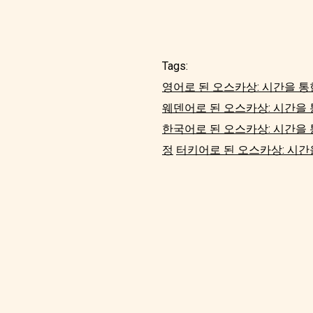
Tags:
영어로 된 오스카상: 시간을 통
웨덴어로 된 오스카상: 시간을 
한국어로 된 오스카상: 시간을 
정
터키어로 된 오스카상: 시간