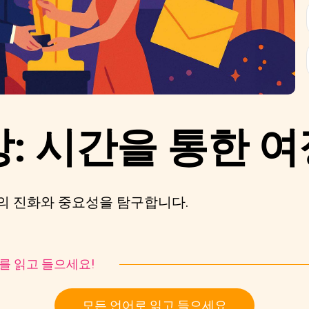
: 시간을 통한 여
의 진화와 중요성을 탐구합니다.
토리를 읽고 들으세요!
모든 언어로 읽고 들으세요