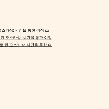
오스카상: 시간을 통한 여정
스
된 오스카상: 시간을 통한 여정
 된 오스카상: 시간을 통한 여