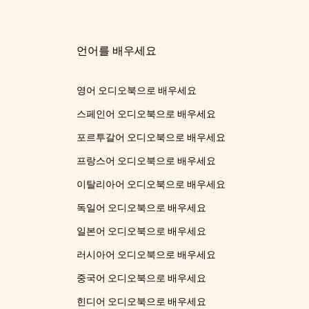
언어를 배우세요
영어 오디오북으로 배우세요
스페인어 오디오북으로 배우세요
포르투갈어 오디오북으로 배우세요
프랑스어 오디오북으로 배우세요
이탈리아어 오디오북으로 배우세요
독일어 오디오북으로 배우세요
일본어 오디오북으로 배우세요
러시아어 오디오북으로 배우세요
중국어 오디오북으로 배우세요
힌디어 오디오북으로 배우세요