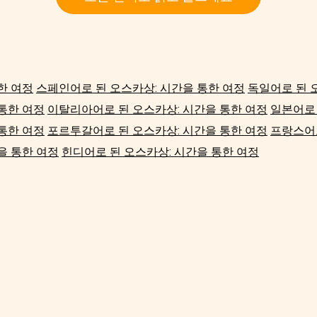
한 여정
스페인어로 된 오스카상: 시간을 통한 여정
독일어로 된 
통한 여정
이탈리아어로 된 오스카상: 시간을 통한 여정
일본어로 
통한 여정
포르투갈어로 된 오스카상: 시간을 통한 여정
프랑스어로
을 통한 여정
힌디어로 된 오스카상: 시간을 통한 여정