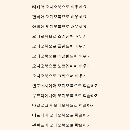
터키어 오디오북으로 배우세요
한국어 오디오북으로 배우세요
아랍어 오디오북으로 배우세요
오디오북으로 스웨덴어 배우기
오디오북으로 폴란드어 배우기
오디오북으로 네덜란드어 배우기
오디오북으로 노르웨이어 배우기
오디오북으로 그리스어 배우기
인도네시아어 오디오북으로 학습하기
우크라이나어 오디오북으로 학습하기
타갈로그어 오디오북으로 학습하기
베트남어 오디오북으로 학습하기
핀란드어 오디오북으로 학습하기