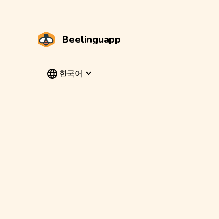
Beelinguapp
한국어