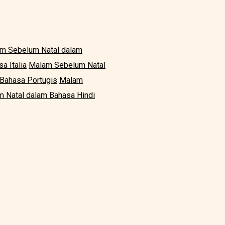
m Sebelum Natal dalam
a Italia
Malam Sebelum Natal
Bahasa Portugis
Malam
 Natal dalam Bahasa Hindi