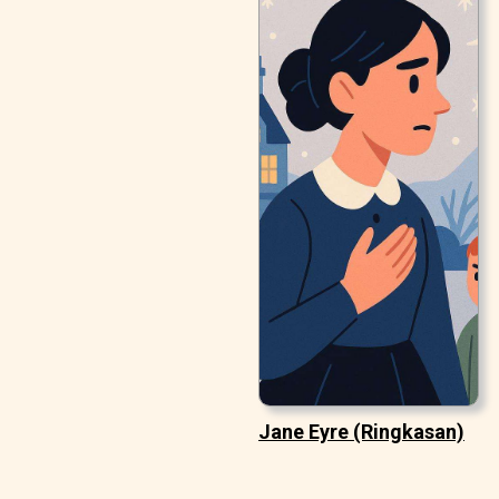
Jane Eyre (Ringkasan)