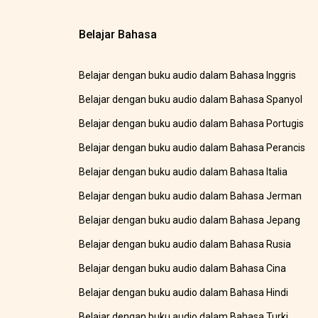
Belajar Bahasa
Belajar dengan buku audio dalam Bahasa Inggris
Belajar dengan buku audio dalam Bahasa Spanyol
Belajar dengan buku audio dalam Bahasa Portugis
Belajar dengan buku audio dalam Bahasa Perancis
Belajar dengan buku audio dalam Bahasa Italia
Belajar dengan buku audio dalam Bahasa Jerman
Belajar dengan buku audio dalam Bahasa Jepang
Belajar dengan buku audio dalam Bahasa Rusia
Belajar dengan buku audio dalam Bahasa Cina
Belajar dengan buku audio dalam Bahasa Hindi
Belajar dengan buku audio dalam Bahasa Turki