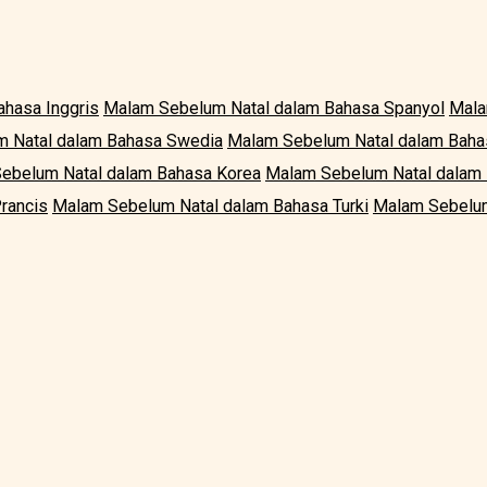
hasa Inggris
Malam Sebelum Natal dalam Bahasa Spanyol
Mala
 Natal dalam Bahasa Swedia
Malam Sebelum Natal dalam Bahas
ebelum Natal dalam Bahasa Korea
Malam Sebelum Natal dalam 
rancis
Malam Sebelum Natal dalam Bahasa Turki
Malam Sebelum