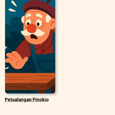
Petualangan Pinokio