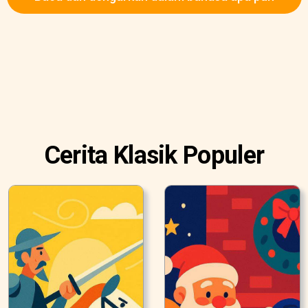
Cerita Klasik Populer