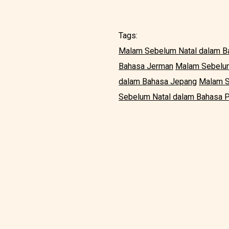
Tags:
Malam Sebelum Natal dalam Ba
Bahasa Jerman
Malam Sebelum
dalam Bahasa Jepang
Malam S
Sebelum Natal dalam Bahasa P