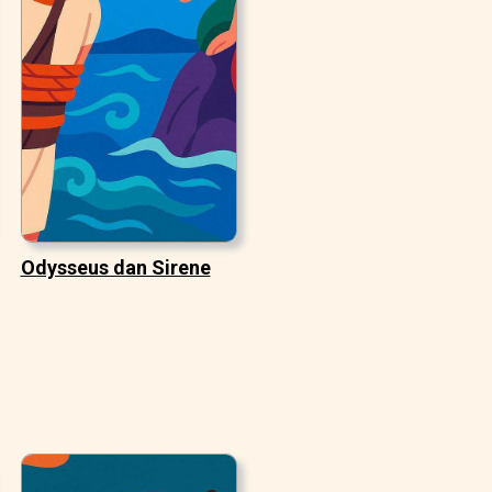
Odysseus dan Sirene