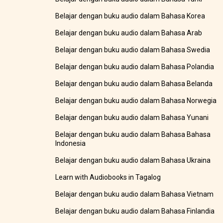
Belajar dengan buku audio dalam Bahasa Korea
Belajar dengan buku audio dalam Bahasa Arab
Belajar dengan buku audio dalam Bahasa Swedia
Belajar dengan buku audio dalam Bahasa Polandia
Belajar dengan buku audio dalam Bahasa Belanda
Belajar dengan buku audio dalam Bahasa Norwegia
Belajar dengan buku audio dalam Bahasa Yunani
Belajar dengan buku audio dalam Bahasa Bahasa
Indonesia
Belajar dengan buku audio dalam Bahasa Ukraina
Learn with Audiobooks in Tagalog
Belajar dengan buku audio dalam Bahasa Vietnam
Belajar dengan buku audio dalam Bahasa Finlandia