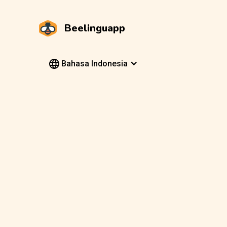
Beelinguapp
Bahasa Indonesia