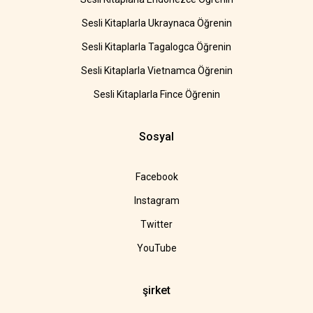
Sesli Kitaplarla Ukraynaca Öğrenin
Sesli Kitaplarla Tagalogca Öğrenin
Sesli Kitaplarla Vietnamca Öğrenin
Sesli Kitaplarla Fince Öğrenin
Sosyal
Facebook
Instagram
Twitter
YouTube
şirket