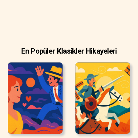
En Popüler Klasikler Hikayeleri