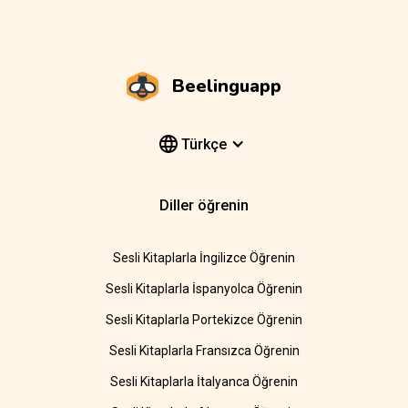
Beelinguapp
Türkçe
Diller öğrenin
Sesli Kitaplarla İngilizce Öğrenin
Sesli Kitaplarla İspanyolca Öğrenin
Sesli Kitaplarla Portekizce Öğrenin
Sesli Kitaplarla Fransızca Öğrenin
Sesli Kitaplarla İtalyanca Öğrenin