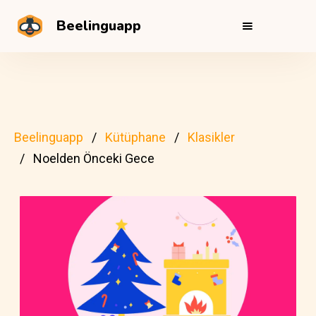
Beelinguapp
Beelinguapp
Kütüphane
Klasikler
Noelden Önceki Gece