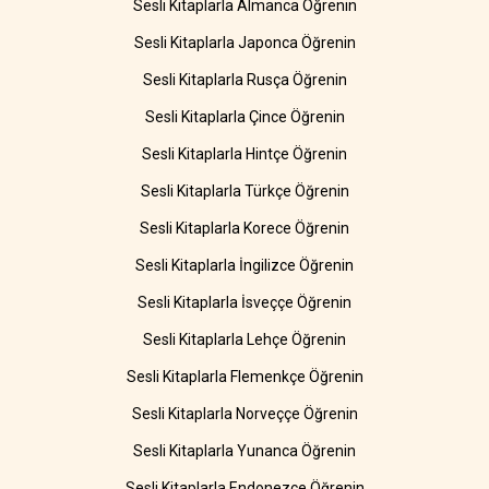
Sesli Kitaplarla Almanca Öğrenin
Sesli Kitaplarla Japonca Öğrenin
Sesli Kitaplarla Rusça Öğrenin
Sesli Kitaplarla Çince Öğrenin
Sesli Kitaplarla Hintçe Öğrenin
Sesli Kitaplarla Türkçe Öğrenin
Sesli Kitaplarla Korece Öğrenin
Sesli Kitaplarla İngilizce Öğrenin
Sesli Kitaplarla İsveççe Öğrenin
Sesli Kitaplarla Lehçe Öğrenin
Sesli Kitaplarla Flemenkçe Öğrenin
Sesli Kitaplarla Norveççe Öğrenin
Sesli Kitaplarla Yunanca Öğrenin
Sesli Kitaplarla Endonezce Öğrenin