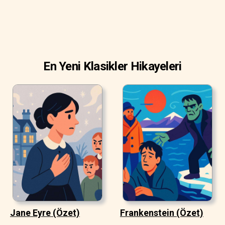
En Yeni Klasikler Hikayeleri
Jane Eyre (Özet)
Frankenstein (Özet)