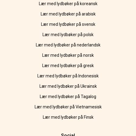
Lær med lydbøker på koreansk
Lær med lydbøker på arabisk
Lær med lydbøker på svensk
Lær med lydbøker på polsk
Lær med lydbøker på nederlandsk
Lær med lydbøker på norsk
Lær med lydbøker på gresk
Lær med lydbøker på Indonesisk
Lær med lydbøker på Ukrainsk
Lær med lydbøker på Tagalog
Lær med lydbøker på Vietnamesisk
Lær med lydbøker på Finsk
Social