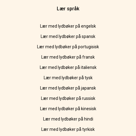
Lær språk
Lær med lydbøker på engelsk
Lær med lydbøker på spansk
Lær med lydbøker på portugisisk
Lær med lydbøker på fransk
Lær med lydbøker på italiensk
Lær med lydbøker på tysk
Lær med lydbøker på japansk
Lær med lydbøker på russisk
Lær med lydbøker på kinesisk
Lær med lydbøker på hindi
Lær med lydbøker på tyrkisk