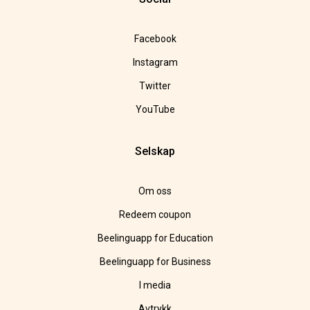
Facebook
Instagram
Twitter
YouTube
Selskap
Om oss
Redeem coupon
Beelinguapp for Education
Beelinguapp for Business
I media
Avtrykk