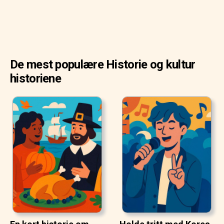
De mest populære Historie og kultur
historiene