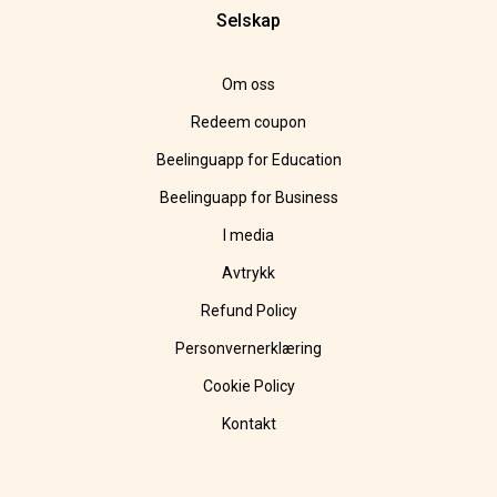
Selskap
Om oss
Redeem coupon
Beelinguapp for Education
Beelinguapp for Business
I media
Avtrykk
Refund Policy
Personvernerklæring
Cookie Policy
Kontakt