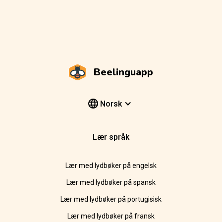
Beelinguapp
Norsk
Lær språk
Lær med lydbøker på engelsk
Lær med lydbøker på spansk
Lær med lydbøker på portugisisk
Lær med lydbøker på fransk