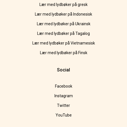
Lær med lydbøker på gresk
Lær med lydbøker på Indonesisk
Lær med lydbøker på Ukrainsk
Lær med lydbøker på Tagalog
Lær med lydbøker på Vietnamesisk
Lær med lydbøker på Finsk
Social
Facebook
Instagram
Twitter
YouTube