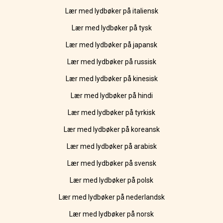
Lær med lydbøker på italiensk
Lær med lydbøker på tysk
Lær med lydbøker på japansk
Lær med lydbøker på russisk
Lær med lydbøker på kinesisk
Lær med lydbøker på hindi
Lær med lydbøker på tyrkisk
Lær med lydbøker på koreansk
Lær med lydbøker på arabisk
Lær med lydbøker på svensk
Lær med lydbøker på polsk
Lær med lydbøker på nederlandsk
Lær med lydbøker på norsk