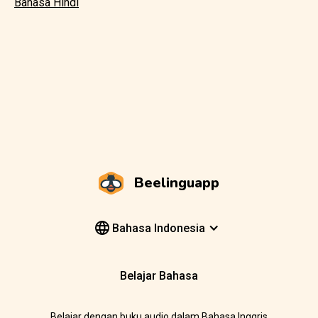
Bahasa Hindi
Beelinguapp
Bahasa Indonesia
Belajar Bahasa
Belajar dengan buku audio dalam Bahasa Inggris