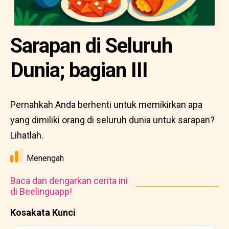
Sarapan di Seluruh
Dunia; bagian III
Pernahkah Anda berhenti untuk memikirkan apa
yang dimiliki orang di seluruh dunia untuk sarapan?
Lihatlah.
Menengah
Baca dan dengarkan cerita ini
di Beelinguapp!
Kosakata Kunci