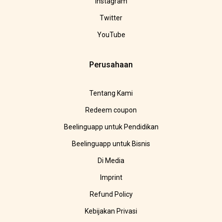
Instagram
Twitter
YouTube
Perusahaan
Tentang Kami
Redeem coupon
Beelinguapp untuk Pendidikan
Beelinguapp untuk Bisnis
Di Media
Imprint
Refund Policy
Kebijakan Privasi