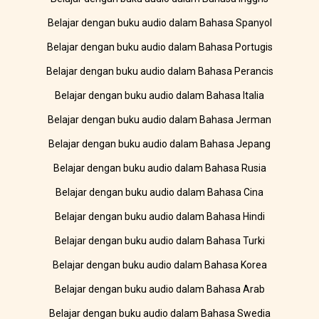
Belajar dengan buku audio dalam Bahasa Spanyol
Belajar dengan buku audio dalam Bahasa Portugis
Belajar dengan buku audio dalam Bahasa Perancis
Belajar dengan buku audio dalam Bahasa Italia
Belajar dengan buku audio dalam Bahasa Jerman
Belajar dengan buku audio dalam Bahasa Jepang
Belajar dengan buku audio dalam Bahasa Rusia
Belajar dengan buku audio dalam Bahasa Cina
Belajar dengan buku audio dalam Bahasa Hindi
Belajar dengan buku audio dalam Bahasa Turki
Belajar dengan buku audio dalam Bahasa Korea
Belajar dengan buku audio dalam Bahasa Arab
Belajar dengan buku audio dalam Bahasa Swedia