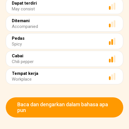
Dapat terdiri
May consist
Ditemani
Accompanied
Pedas
Spicy
Cabai
Chili pepper
Tempat kerja
Workplace
Baca dan dengarkan dalam bahasa apa
pun