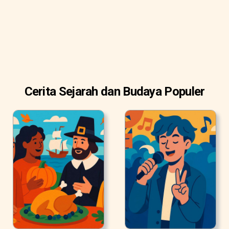
Cerita Sejarah dan Budaya Populer