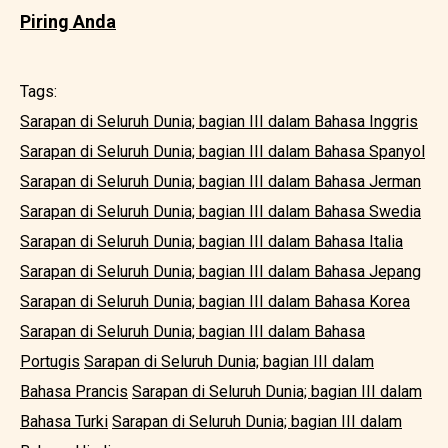
Piring Anda
Tags:
Sarapan di Seluruh Dunia; bagian III dalam Bahasa Inggris
Sarapan di Seluruh Dunia; bagian III dalam Bahasa Spanyol
Sarapan di Seluruh Dunia; bagian III dalam Bahasa Jerman
Sarapan di Seluruh Dunia; bagian III dalam Bahasa Swedia
Sarapan di Seluruh Dunia; bagian III dalam Bahasa Italia
Sarapan di Seluruh Dunia; bagian III dalam Bahasa Jepang
Sarapan di Seluruh Dunia; bagian III dalam Bahasa Korea
Sarapan di Seluruh Dunia; bagian III dalam Bahasa
Portugis
Sarapan di Seluruh Dunia; bagian III dalam
Bahasa Prancis
Sarapan di Seluruh Dunia; bagian III dalam
Bahasa Turki
Sarapan di Seluruh Dunia; bagian III dalam