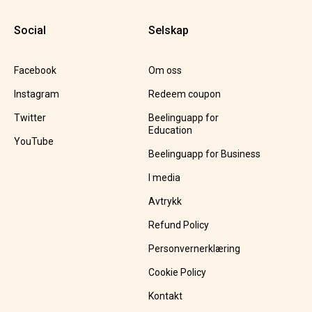
Social
Selskap
Facebook
Om oss
Instagram
Redeem coupon
Twitter
Beelinguapp for
Education
YouTube
Beelinguapp for Business
I media
Avtrykk
Refund Policy
Personvernerklæring
Cookie Policy
Kontakt