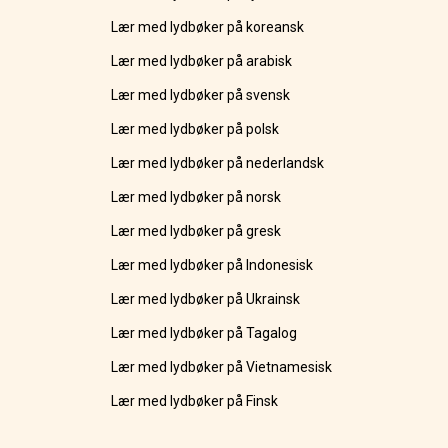
Lær med lydbøker på koreansk
Lær med lydbøker på arabisk
Lær med lydbøker på svensk
Lær med lydbøker på polsk
Lær med lydbøker på nederlandsk
Lær med lydbøker på norsk
Lær med lydbøker på gresk
Lær med lydbøker på Indonesisk
Lær med lydbøker på Ukrainsk
Lær med lydbøker på Tagalog
Lær med lydbøker på Vietnamesisk
Lær med lydbøker på Finsk