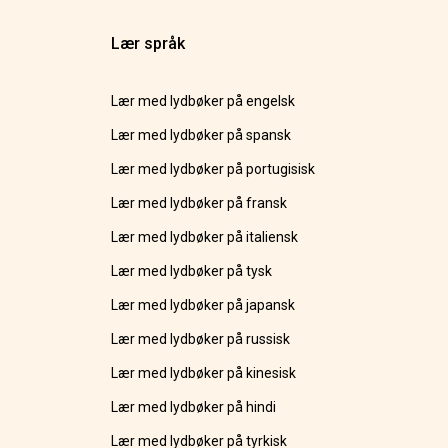
Lær språk
Lær med lydbøker på engelsk
Lær med lydbøker på spansk
Lær med lydbøker på portugisisk
Lær med lydbøker på fransk
Lær med lydbøker på italiensk
Lær med lydbøker på tysk
Lær med lydbøker på japansk
Lær med lydbøker på russisk
Lær med lydbøker på kinesisk
Lær med lydbøker på hindi
Lær med lydbøker på tyrkisk