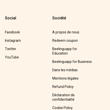
Social
Société
Facebook
A propos de nous
Instagram
Redeem coupon
Twitter
Beelinguapp for
Education
YouTube
Beelinguapp for Business
Dans les médias
Mentions légales
Refund Policy
Déclaration de
confidentialité
Cookie Policy