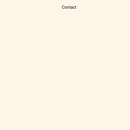
Contact