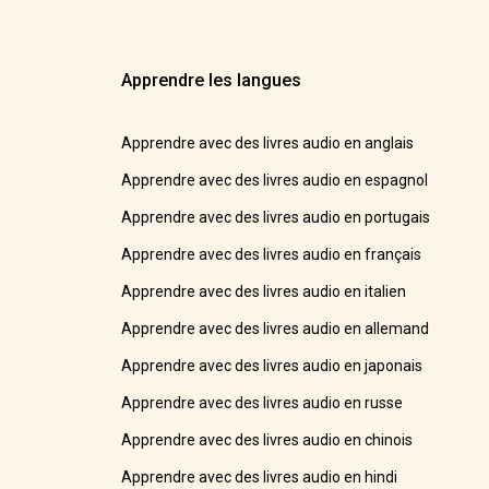
Apprendre les langues
Apprendre avec des livres audio en anglais
Apprendre avec des livres audio en espagnol
Apprendre avec des livres audio en portugais
Apprendre avec des livres audio en français
Apprendre avec des livres audio en italien
Apprendre avec des livres audio en allemand
Apprendre avec des livres audio en japonais
Apprendre avec des livres audio en russe
Apprendre avec des livres audio en chinois
Apprendre avec des livres audio en hindi