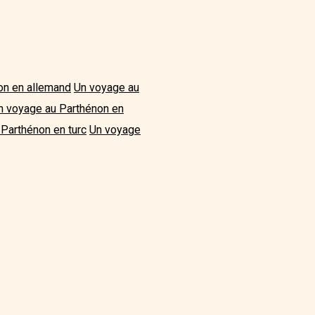
on en allemand
Un voyage au
n voyage au Parthénon en
Parthénon en turc
Un voyage