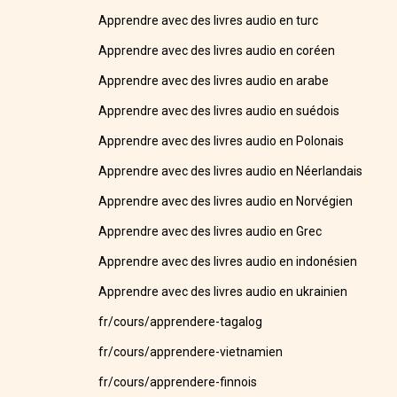
Apprendre avec des livres audio en turc
Apprendre avec des livres audio en coréen
Apprendre avec des livres audio en arabe
Apprendre avec des livres audio en suédois
Apprendre avec des livres audio en Polonais
Apprendre avec des livres audio en Néerlandais
Apprendre avec des livres audio en Norvégien
Apprendre avec des livres audio en Grec
Apprendre avec des livres audio en indonésien
Apprendre avec des livres audio en ukrainien
fr/cours/apprendere-tagalog
fr/cours/apprendere-vietnamien
fr/cours/apprendere-finnois