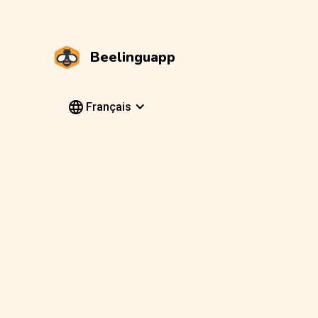
Beelinguapp
Français