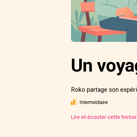
Un voya
Roko partage son expéri
Intermédiaire
Lire et écouter cette histo