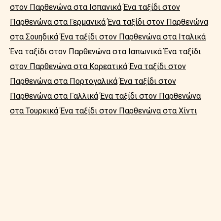
στον Παρθενώνα στα Ισπανικά
Ένα ταξίδι στον
Παρθενώνα στα Γερμανικά
Ένα ταξίδι στον Παρθενώνα
στα Σουηδικά
Ένα ταξίδι στον Παρθενώνα στα Ιταλικά
Ένα ταξίδι στον Παρθενώνα στα Ιαπωνικά
Ένα ταξίδι
στον Παρθενώνα στα Κορεατικά
Ένα ταξίδι στον
Παρθενώνα στα Πορτογαλικά
Ένα ταξίδι στον
Παρθενώνα στα Γαλλικά
Ένα ταξίδι στον Παρθενώνα
στα Τουρκικά
Ένα ταξίδι στον Παρθενώνα στα Χίντι