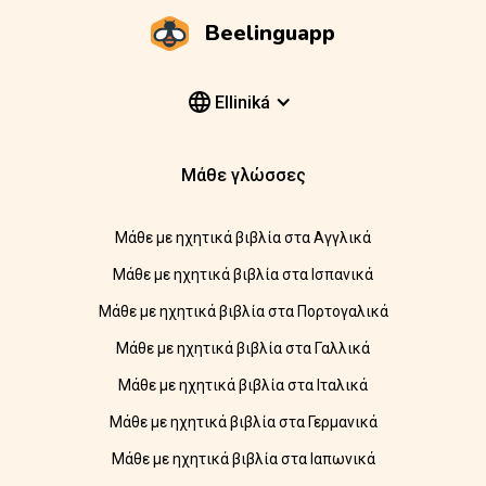
Beelinguapp
Elliniká
Μάθε γλώσσες
Μάθε με ηχητικά βιβλία στα Αγγλικά
Μάθε με ηχητικά βιβλία στα Ισπανικά
Μάθε με ηχητικά βιβλία στα Πορτογαλικά
Μάθε με ηχητικά βιβλία στα Γαλλικά
Μάθε με ηχητικά βιβλία στα Ιταλικά
Μάθε με ηχητικά βιβλία στα Γερμανικά
Μάθε με ηχητικά βιβλία στα Ιαπωνικά