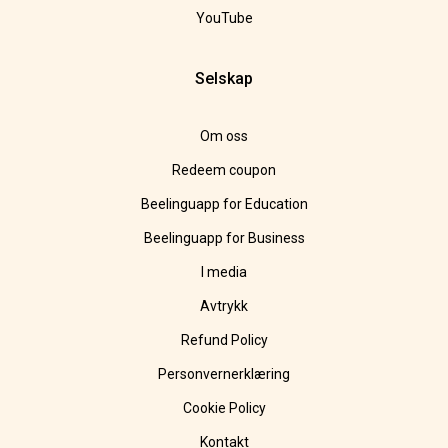
YouTube
Selskap
Om oss
Redeem coupon
Beelinguapp for Education
Beelinguapp for Business
I media
Avtrykk
Refund Policy
Personvernerklæring
Cookie Policy
Kontakt