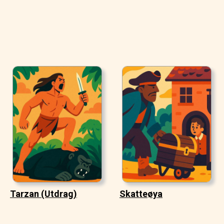
Tarzan (Utdrag)
Skatteøya