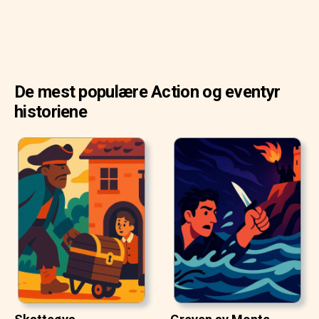
De mest populære Action og eventyr
historiene