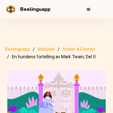
Beelinguapp
Beelinguapp
Bibliotek
Action & Eventyr
En hundens fortelling av Mark Twain; Del II