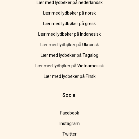
Lær med lydbøker på nederlandsk
Lær med lydbøker på norsk
Lær med lydbøker på gresk
Lær med lydbøker på Indonesisk
Lær med lydbøker på Ukrainsk
Lær med lydbøker på Tagalog
Lær med lydbøker på Vietnamesisk
Lær med lydbøker på Finsk
Social
Facebook
Instagram
Twitter