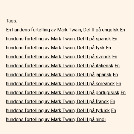
Tags:
En hundens fortelling av Mark Twain; Del II på engelsk
En
hundens fortelling av Mark Twain; Del II på spansk
En
hundens fortelling av Mark Twain; Del II på tysk
En
hundens fortelling av Mark Twain; Del II på svensk
En
hundens fortelling av Mark Twain; Del II på italiensk
En
hundens fortelling av Mark Twain; Del II på japansk
En
hundens fortelling av Mark Twain; Del II på koreansk
En
hundens fortelling av Mark Twain; Del II på portugisisk
En
hundens fortelling av Mark Twain; Del II på fransk
En
hundens fortelling av Mark Twain; Del II på tyrkisk
En
hundens fortelling av Mark Twain; Del II på hindi