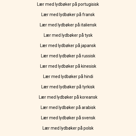
Lær med lydbøker på portugisisk
Lær med lydbøker på fransk
Lær med lydbøker på italiensk
Lær med lydbøker på tysk
Lær med lydbøker på japansk
Lær med lydbøker på russisk
Lær med lydbøker på kinesisk
Lær med lydbøker på hindi
Lær med lydbøker på tyrkisk
Lær med lydbøker på koreansk
Lær med lydbøker på arabisk
Lær med lydbøker på svensk
Lær med lydbøker på polsk