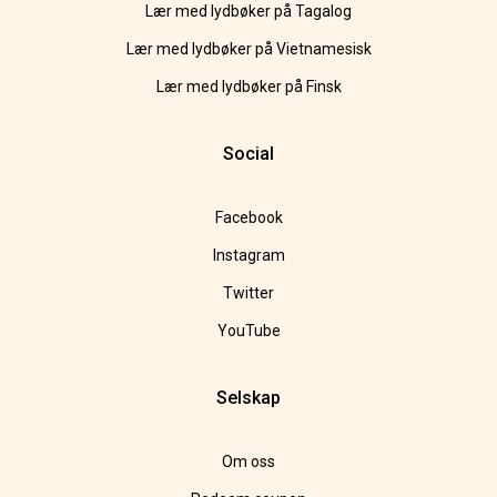
Lær med lydbøker på Tagalog
Lær med lydbøker på Vietnamesisk
Lær med lydbøker på Finsk
Social
Facebook
Instagram
Twitter
YouTube
Selskap
Om oss