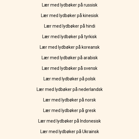
Lær med lydbøker på russisk
Lær med lydbøker på kinesisk
Lær med lydbøker på hindi
Lær med lydbøker på tyrkisk
Lær med lydbøker på koreansk
Lær med lydbøker på arabisk
Lær med lydbøker på svensk
Lær med lydbøker på polsk
Lær med lydbøker på nederlandsk
Lær med lydbøker på norsk
Lær med lydbøker på gresk
Lær med lydbøker på Indonesisk
Lær med lydbøker på Ukrainsk