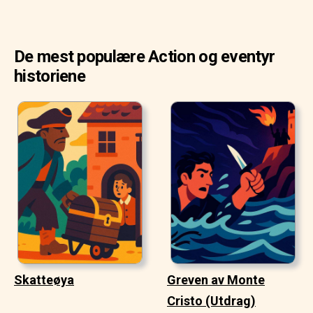
De mest populære Action og eventyr
historiene
Skatteøya
Greven av Monte
Cristo (Utdrag)