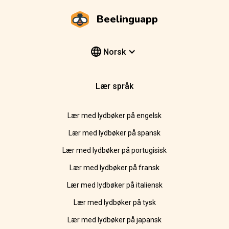
Beelinguapp
Norsk
Lær språk
Lær med lydbøker på engelsk
Lær med lydbøker på spansk
Lær med lydbøker på portugisisk
Lær med lydbøker på fransk
Lær med lydbøker på italiensk
Lær med lydbøker på tysk
Lær med lydbøker på japansk