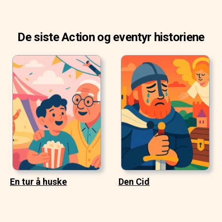
De siste Action og eventyr historiene
En tur å huske
Den Cid