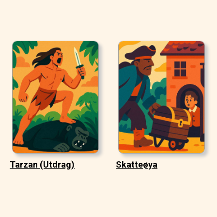
Tarzan (Utdrag)
Skatteøya