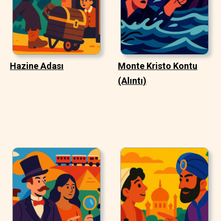
Hazine Adası
Monte Kristo Kontu
(Alıntı)