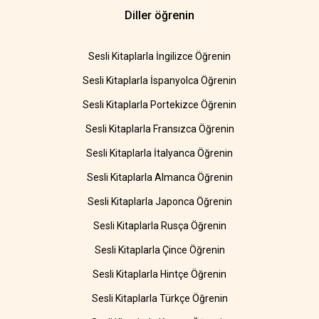
Diller öğrenin
Sesli Kitaplarla İngilizce Öğrenin
Sesli Kitaplarla İspanyolca Öğrenin
Sesli Kitaplarla Portekizce Öğrenin
Sesli Kitaplarla Fransızca Öğrenin
Sesli Kitaplarla İtalyanca Öğrenin
Sesli Kitaplarla Almanca Öğrenin
Sesli Kitaplarla Japonca Öğrenin
Sesli Kitaplarla Rusça Öğrenin
Sesli Kitaplarla Çince Öğrenin
Sesli Kitaplarla Hintçe Öğrenin
Sesli Kitaplarla Türkçe Öğrenin