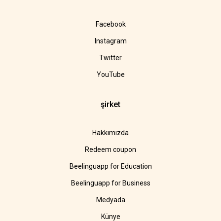
Facebook
Instagram
Twitter
YouTube
şirket
Hakkımızda
Redeem coupon
Beelinguapp for Education
Beelinguapp for Business
Medyada
Künye