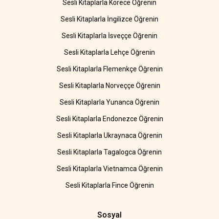
Sesli Kitaplarla Korece Öğrenin
Sesli Kitaplarla İngilizce Öğrenin
Sesli Kitaplarla İsveççe Öğrenin
Sesli Kitaplarla Lehçe Öğrenin
Sesli Kitaplarla Flemenkçe Öğrenin
Sesli Kitaplarla Norveççe Öğrenin
Sesli Kitaplarla Yunanca Öğrenin
Sesli Kitaplarla Endonezce Öğrenin
Sesli Kitaplarla Ukraynaca Öğrenin
Sesli Kitaplarla Tagalogca Öğrenin
Sesli Kitaplarla Vietnamca Öğrenin
Sesli Kitaplarla Fince Öğrenin
Sosyal