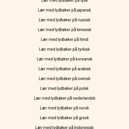
Lær med lydbøker på tysk
Lær med lydbøker på japansk
Lær med lydbøker på russisk
Lær med lydbøker på kinesisk
Lær med lydbøker på hindi
Lær med lydbøker på tyrkisk
Lær med lydbøker på koreansk
Lær med lydbøker på arabisk
Lær med lydbøker på svensk
Lær med lydbøker på polsk
Lær med lydbøker på nederlandsk
Lær med lydbøker på norsk
Lær med lydbøker på gresk
Lær med lydbøker på Indonesisk