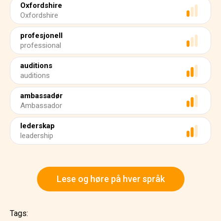
Oxfordshire
Oxfordshire
profesjonell
professional
auditions
auditions
ambassadør
Ambassador
lederskap
leadership
Lese og høre på hver språk
Tags: