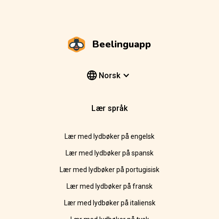
Beelinguapp
Norsk
Lær språk
Lær med lydbøker på engelsk
Lær med lydbøker på spansk
Lær med lydbøker på portugisisk
Lær med lydbøker på fransk
Lær med lydbøker på italiensk