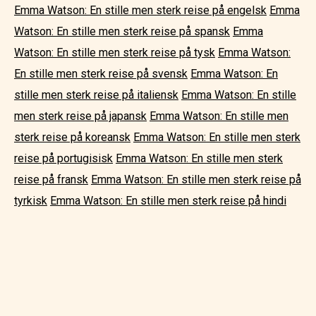
Emma Watson: En stille men sterk reise på engelsk
Emma
Watson: En stille men sterk reise på spansk
Emma
Watson: En stille men sterk reise på tysk
Emma Watson:
En stille men sterk reise på svensk
Emma Watson: En
stille men sterk reise på italiensk
Emma Watson: En stille
men sterk reise på japansk
Emma Watson: En stille men
sterk reise på koreansk
Emma Watson: En stille men sterk
reise på portugisisk
Emma Watson: En stille men sterk
reise på fransk
Emma Watson: En stille men sterk reise på
tyrkisk
Emma Watson: En stille men sterk reise på hindi