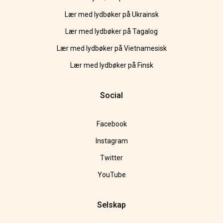
Lær med lydbøker på Ukrainsk
Lær med lydbøker på Tagalog
Lær med lydbøker på Vietnamesisk
Lær med lydbøker på Finsk
Social
Facebook
Instagram
Twitter
YouTube
Selskap