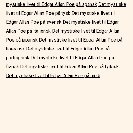
mystiske livet til Edgar Allan Poe på spansk
Det mystiske
livet til Edgar Allan Poe på tysk
Det mystiske livet til
Edgar Allan Poe på svensk
Det mystiske livet til Edgar
Allan Poe på italiensk
Det mystiske livet til Edgar Allan
Poe på japansk
Det mystiske livet til Edgar Allan Poe på
koreansk
Det mystiske livet til Edgar Allan Poe på
portugisisk
Det mystiske livet til Edgar Allan Poe på
fransk
Det mystiske livet til Edgar Allan Poe på tyrkisk
Det mystiske livet til Edgar Allan Poe på hindi