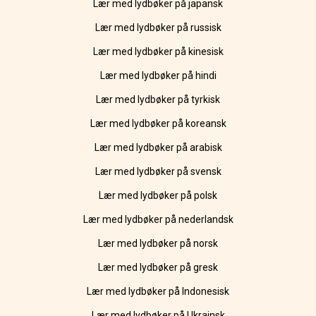
Lær med lydbøker på japansk
Lær med lydbøker på russisk
Lær med lydbøker på kinesisk
Lær med lydbøker på hindi
Lær med lydbøker på tyrkisk
Lær med lydbøker på koreansk
Lær med lydbøker på arabisk
Lær med lydbøker på svensk
Lær med lydbøker på polsk
Lær med lydbøker på nederlandsk
Lær med lydbøker på norsk
Lær med lydbøker på gresk
Lær med lydbøker på Indonesisk
Lær med lydbøker på Ukrainsk