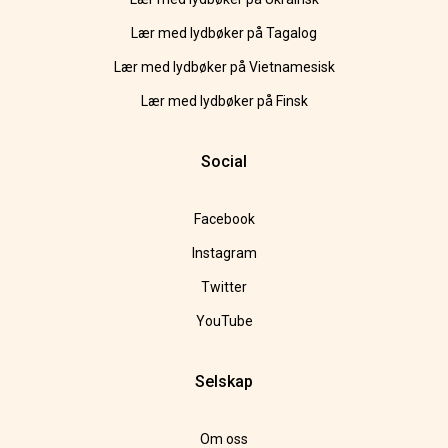
Lær med lydbøker på Tagalog
Lær med lydbøker på Vietnamesisk
Lær med lydbøker på Finsk
Social
Facebook
Instagram
Twitter
YouTube
Selskap
Om oss