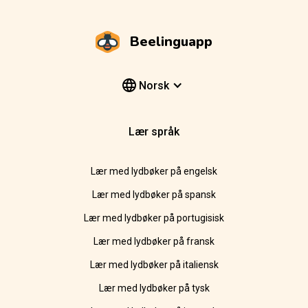
Beelinguapp
Norsk
Lær språk
Lær med lydbøker på engelsk
Lær med lydbøker på spansk
Lær med lydbøker på portugisisk
Lær med lydbøker på fransk
Lær med lydbøker på italiensk
Lær med lydbøker på tysk