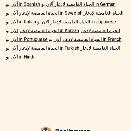
الحياة الغامضة لإدغار آلان بو in German
آلان بو in Spanish
الحياة الغامضة لإدغار
الحياة الغامضة لإدغار آلان بو in Swedish
الحياة الغامضة لإدغار آلان بو in Japanese
آلان بو in Italian
الحياة الغامضة لإدغار
الحياة الغامضة لإدغار آلان بو in Korean
الحياة الغامضة لإدغار آلان بو in French
آلان بو in Portuguese
الحياة الغامضة لإدغار
الحياة الغامضة لإدغار آلان بو in Turkish
آلان بو in Hindi