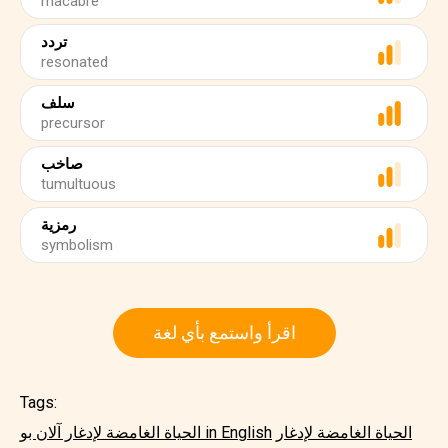
macabre
تردد
resonated
سلف
precursor
صاخب
tumultuous
رمزية
symbolism
اقرأ واستمع بأي لغة
Tags:
الحياة الغامضة لإدغار
الحياة الغامضة لإدغار آلان بو in English