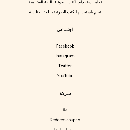
تعلم باستخدام الكتب الصوتية باللغة الفيتنامية
تعلم باستخدام الكتب الصوتية باللغة الفنلندية
اجتماعي
Facebook
Instagram
Twitter
YouTube
شركة
عنّا
Redeem coupon
بي لينغواب للتعليم