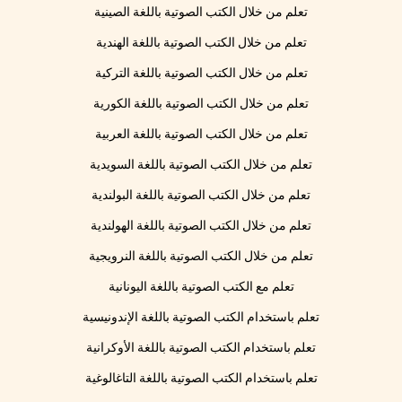
تعلم من خلال الكتب الصوتية باللغة الصينية
تعلم من خلال الكتب الصوتية باللغة الهندية
تعلم من خلال الكتب الصوتية باللغة التركية
تعلم من خلال الكتب الصوتية باللغة الكورية
تعلم من خلال الكتب الصوتية باللغة العربية
تعلم من خلال الكتب الصوتية باللغة السويدية
تعلم من خلال الكتب الصوتية باللغة البولندية
تعلم من خلال الكتب الصوتية باللغة الهولندية
تعلم من خلال الكتب الصوتية باللغة النرويجية
تعلم مع الكتب الصوتية باللغة اليونانية
تعلم باستخدام الكتب الصوتية باللغة الإندونيسية
تعلم باستخدام الكتب الصوتية باللغة الأوكرانية
تعلم باستخدام الكتب الصوتية باللغة التاغالوغية