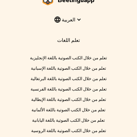
Beelinguapp
العربية
تعلم اللغات
تعلم من خلال الكتب الصوتية باللغة الإنجليزية
تعلم من خلال الكتب الصوتية باللغة الإسبانية
تعلم من خلال الكتب الصوتية باللغة البرتغالية
تعلم من خلال الكتب الصوتية باللغة الفرنسية
تعلم من خلال الكتب الصوتية باللغة الإيطالية
تعلم من خلال الكتب الصوتية باللغة الألمانية
تعلم من خلال الكتب الصوتية باللغة اليابانية
تعلم من خلال الكتب الصوتية باللغة الروسية