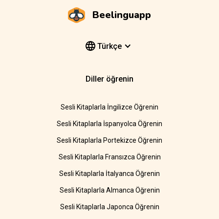
Beelinguapp
Türkçe
Diller öğrenin
Sesli Kitaplarla İngilizce Öğrenin
Sesli Kitaplarla İspanyolca Öğrenin
Sesli Kitaplarla Portekizce Öğrenin
Sesli Kitaplarla Fransızca Öğrenin
Sesli Kitaplarla İtalyanca Öğrenin
Sesli Kitaplarla Almanca Öğrenin
Sesli Kitaplarla Japonca Öğrenin