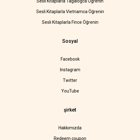
Sesli Kitaplarla Tagalogca Öğrenin
Sesli Kitaplarla Vietnamca Öğrenin
Sesli Kitaplarla Fince Öğrenin
Sosyal
Facebook
Instagram
Twitter
YouTube
şirket
Hakkımızda
Redeem coupon