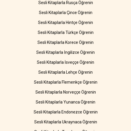
Sesli Kitaplarla Rusça Öğrenin
Sesli Kitaplarla Çince Öğrenin
Sesli Kitaplarla Hintçe Öğrenin
Sesli Kitaplarla Türkçe Öğrenin
Sesli Kitaplarla Korece Öğrenin
Sesli Kitaplarla İngilizce Öğrenin
Sesli Kitaplarla İsveççe Öğrenin
Sesli Kitaplarla Lehçe Öğrenin
Sesli Kitaplarla Flemenkçe Öğrenin
Sesli Kitaplarla Norveççe Öğrenin
Sesli Kitaplarla Yunanca Öğrenin
Sesli Kitaplarla Endonezce Öğrenin
Sesli Kitaplarla Ukraynaca Öğrenin