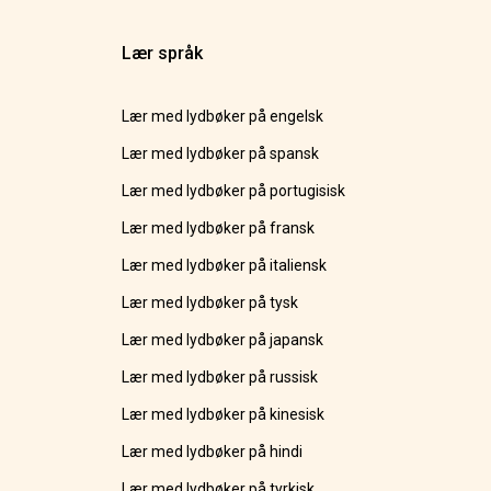
Lær språk
Lær med lydbøker på engelsk
Lær med lydbøker på spansk
Lær med lydbøker på portugisisk
Lær med lydbøker på fransk
Lær med lydbøker på italiensk
Lær med lydbøker på tysk
Lær med lydbøker på japansk
Lær med lydbøker på russisk
Lær med lydbøker på kinesisk
Lær med lydbøker på hindi
Lær med lydbøker på tyrkisk