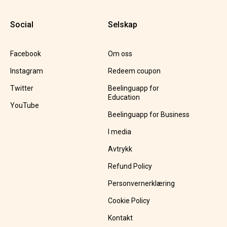
Social
Selskap
Facebook
Om oss
Instagram
Redeem coupon
Twitter
Beelinguapp for
Education
YouTube
Beelinguapp for Business
I media
Avtrykk
Refund Policy
Personvernerklæring
Cookie Policy
Kontakt