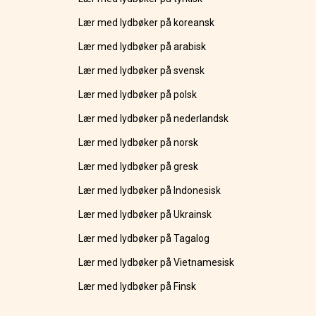
Lær med lydbøker på koreansk
Lær med lydbøker på arabisk
Lær med lydbøker på svensk
Lær med lydbøker på polsk
Lær med lydbøker på nederlandsk
Lær med lydbøker på norsk
Lær med lydbøker på gresk
Lær med lydbøker på Indonesisk
Lær med lydbøker på Ukrainsk
Lær med lydbøker på Tagalog
Lær med lydbøker på Vietnamesisk
Lær med lydbøker på Finsk