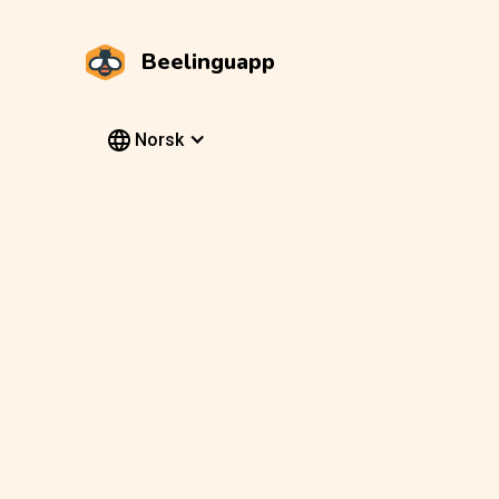
Beelinguapp
Norsk