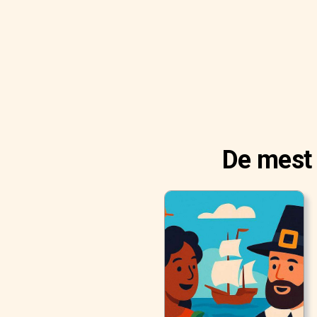
De mest 