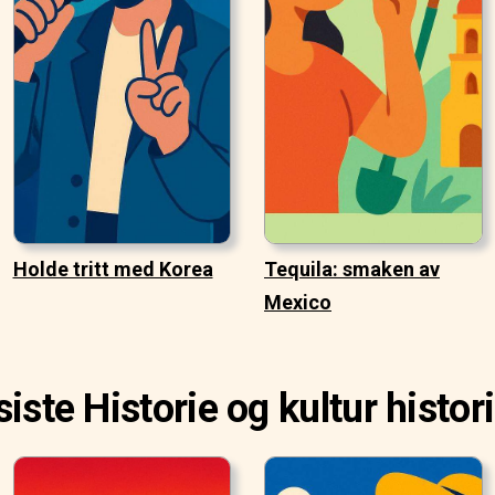
Holde tritt med Korea
Tequila: smaken av
Mexico
siste Historie og kultur histor