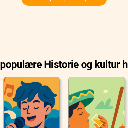
populære Historie og kultur h