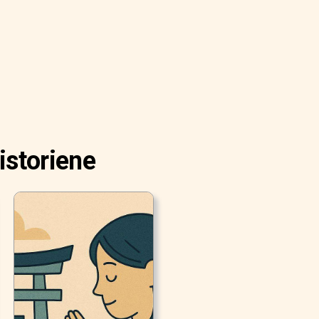
istoriene