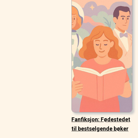
Fanfiksjon: Fødestedet
til bestselgende bøker