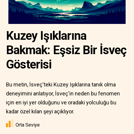
Kuzey Işıklarına
Bakmak: Eşsiz Bir İsveç
Gösterisi
Bu metin, İsveç'teki Kuzey Işıklarına tanık olma
deneyimini anlatıyor, İsveç'in neden bu fenomen
için en iyi yer olduğunu ve oradaki yolculuğu bu
kadar özel kılan şeyi açıklıyor.
Orta Seviye