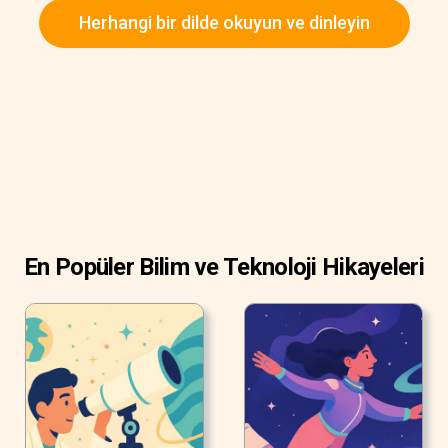
Herhangi bir dilde okuyun ve dinleyin
En Popüler Bilim ve Teknoloji Hikayeleri