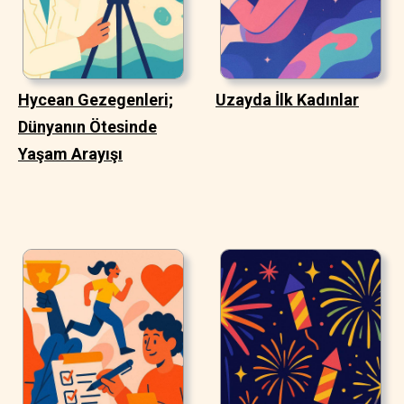
Hycean Gezegenleri;
Uzayda İlk Kadınlar
Dünyanın Ötesinde
Yaşam Arayışı