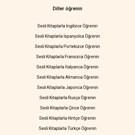
Diller öğrenin
Sesli Kitaplarla İngilizce Öğrenin
Sesli Kitaplarla İspanyolca Öğrenin
Sesli Kitaplarla Portekizce Öğrenin
Sesli Kitaplarla Fransızca Öğrenin
Sesli Kitaplarla İtalyanca Öğrenin
Sesli Kitaplarla Almanca Öğrenin
Sesli Kitaplarla Japonca Öğrenin
Sesli Kitaplarla Rusça Öğrenin
Sesli Kitaplarla Çince Öğrenin
Sesli Kitaplarla Hintçe Öğrenin
Sesli Kitaplarla Türkçe Öğrenin