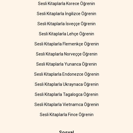
Sesli Kitaplarla Korece Öğrenin
Sesli Kitaplarla İngilizce Öğrenin
Sesli Kitaplarla İsveççe Öğrenin
Sesli Kitaplarla Lehçe Öğrenin
Sesli Kitaplarla Flemenkçe Öğrenin
Sesli Kitaplarla Norveççe Öğrenin
Sesli Kitaplarla Yunanca Öğrenin
Sesli Kitaplarla Endonezce Öğrenin
Sesli Kitaplarla Ukraynaca Öğrenin
Sesli Kitaplarla Tagalogca Öğrenin
Sesli Kitaplarla Vietnamca Öğrenin
Sesli Kitaplarla Fince Öğrenin
Sosyal