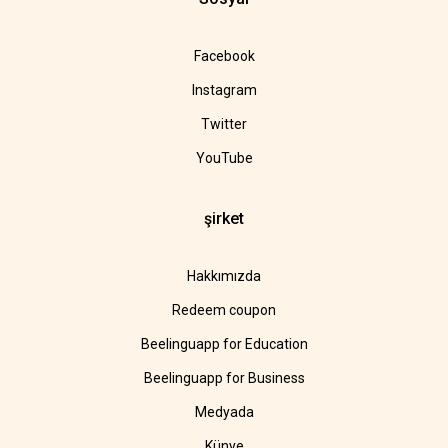
Facebook
Instagram
Twitter
YouTube
şirket
Hakkımızda
Redeem coupon
Beelinguapp for Education
Beelinguapp for Business
Medyada
Künye