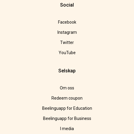
Social
Facebook
Instagram
Twitter
YouTube
Selskap
Om oss
Redeem coupon
Beelinguapp for Education
Beelinguapp for Business
I media