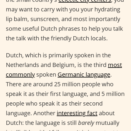
may want to carry with you your hydrating
lip balm, sunscreen, and most importantly
some useful Dutch phrases to help you talk
the talk with the friendly Dutch locals.
Dutch, which is primarily spoken in the
Netherlands and Belgium, is the third
most
commonly
spoken
Germanic language
.
There are around 25 million people who
speak it as their first language, and 5 million
people who speak it as their second
language. Another
interesting fact
about
Dutch: the language is still
barely
mutually