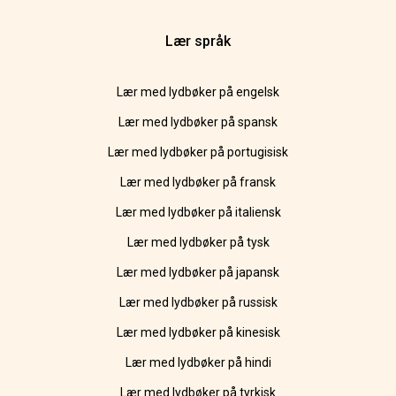
Lær språk
Lær med lydbøker på engelsk
Lær med lydbøker på spansk
Lær med lydbøker på portugisisk
Lær med lydbøker på fransk
Lær med lydbøker på italiensk
Lær med lydbøker på tysk
Lær med lydbøker på japansk
Lær med lydbøker på russisk
Lær med lydbøker på kinesisk
Lær med lydbøker på hindi
Lær med lydbøker på tyrkisk