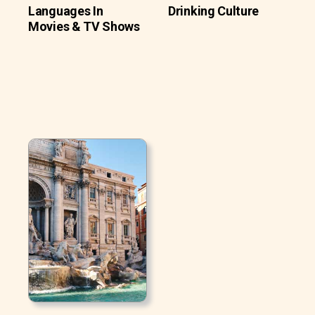
Languages In
Drinking Culture
Movies & TV Shows