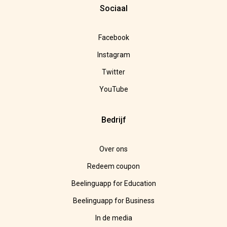
Sociaal
Facebook
Instagram
Twitter
YouTube
Bedrijf
Over ons
Redeem coupon
Beelinguapp for Education
Beelinguapp for Business
In de media