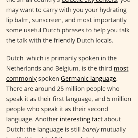
may want to carry with you your hydrating
lip balm, sunscreen, and most importantly
some useful Dutch phrases to help you talk
the talk with the friendly Dutch locals.
Dutch, which is primarily spoken in the
Netherlands and Belgium, is the third
most
commonly
spoken
Germanic language
.
There are around 25 million people who
speak it as their first language, and 5 million
people who speak it as their second
language. Another
interesting fact
about
Dutch: the language is still
barely
mutually