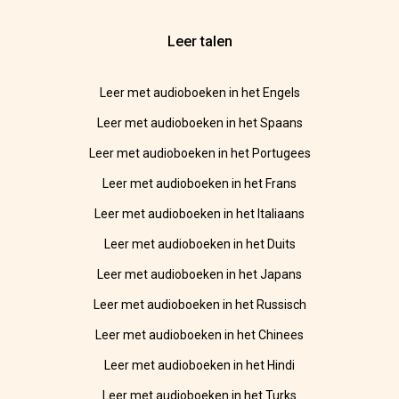
Leer talen
Leer met audioboeken in het Engels
Leer met audioboeken in het Spaans
Leer met audioboeken in het Portugees
Leer met audioboeken in het Frans
Leer met audioboeken in het Italiaans
Leer met audioboeken in het Duits
Leer met audioboeken in het Japans
Leer met audioboeken in het Russisch
Leer met audioboeken in het Chinees
Leer met audioboeken in het Hindi
Leer met audioboeken in het Turks