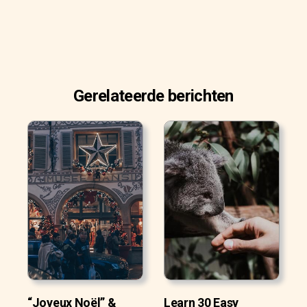
Gerelateerde berichten
“Joyeux Noël” &
Learn 30 Easy