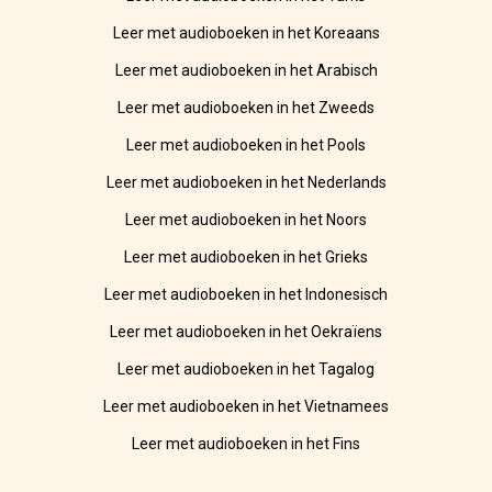
Leer met audioboeken in het Koreaans
Leer met audioboeken in het Arabisch
Leer met audioboeken in het Zweeds
Leer met audioboeken in het Pools
Leer met audioboeken in het Nederlands
Leer met audioboeken in het Noors
Leer met audioboeken in het Grieks
Leer met audioboeken in het Indonesisch
Leer met audioboeken in het Oekraïens
Leer met audioboeken in het Tagalog
Leer met audioboeken in het Vietnamees
Leer met audioboeken in het Fins