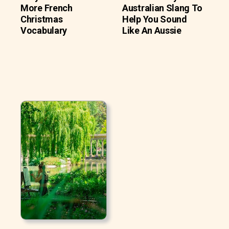
More French
Australian Slang To
Christmas
Help You Sound
Vocabulary
Like An Aussie