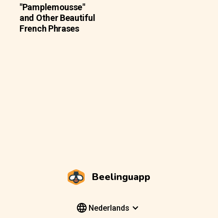
"Pamplemousse"
and Other Beautiful
French Phrases
Beelinguapp
Nederlands