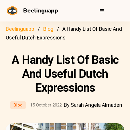
Beelinguapp
Beelinguapp
Blog
A Handy List Of Basic And
Useful Dutch Expressions
A Handy List Of Basic
And Useful Dutch
Expressions
By Sarah Angela Almaden
Blog
15 October 2022