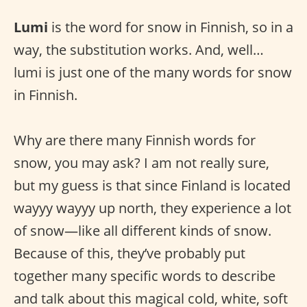
Lumi
is the word for snow in Finnish, so in a
way, the substitution works. And, well…
lumi is just one of the many words for snow
in Finnish.
Why are there many Finnish words for
snow, you may ask? I am not really sure,
but my guess is that since Finland is located
wayyy wayyy up north, they experience a lot
of snow—like all different kinds of snow.
Because of this, they’ve probably put
together many specific words to describe
and talk about this magical cold, white, soft