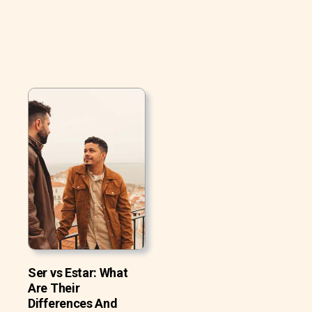
Ser vs Estar: What
Are Their
Differences And