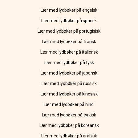
Lær med lydbøker på engelsk
Lær med lydbøker på spansk
Lær med lydbøker på portugisisk
Lær med lydbøker på fransk
Lær med lydbøker på italiensk
Lær med lydbøker på tysk
Lær med lydbøker på japansk
Lær med lydbøker på russisk
Lær med lydbøker på kinesisk
Lær med lydbøker på hindi
Lær med lydbøker på tyrkisk
Lær med lydbøker på koreansk
Lær med lydbøker på arabisk