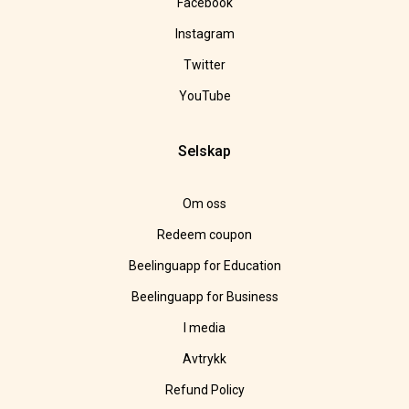
Facebook
Instagram
Twitter
YouTube
Selskap
Om oss
Redeem coupon
Beelinguapp for Education
Beelinguapp for Business
I media
Avtrykk
Refund Policy