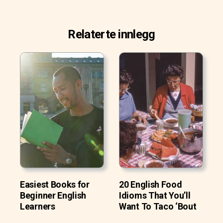
Relaterte innlegg
Easiest Books for
20 English Food
Beginner English
Idioms That You’ll
Learners
Want To Taco ‘Bout