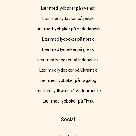
Lær med lydbøker på svensk
Lær med lydbøker på polsk
Lær med lydbøker på nederlandsk
Lær med lydbøker på norsk
Lær med lydbøker på gresk
Lær med lydbøker på Indonesisk
Lær med lydbøker på Ukrainsk
Lær med lydbøker på Tagalog
Lær med lydbøker på Vietnamesisk
Lær med lydbøker på Finsk
Social