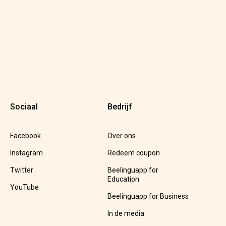
Sociaal
Bedrijf
Facebook
Over ons
Instagram
Redeem coupon
Twitter
Beelinguapp for
Education
YouTube
Beelinguapp for Business
In de media