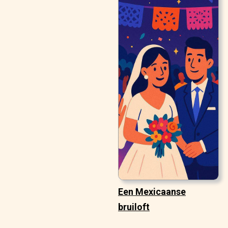
Een Mexicaanse
bruiloft