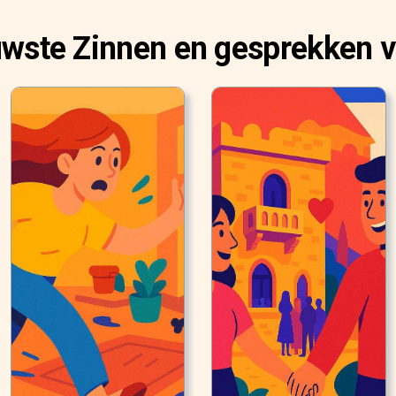
uwste Zinnen en gesprekken v