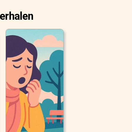
erhalen