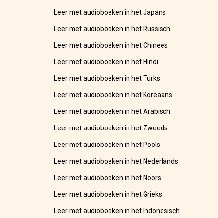
Leer met audioboeken in het Japans
Leer met audioboeken in het Russisch
Leer met audioboeken in het Chinees
Leer met audioboeken in het Hindi
Leer met audioboeken in het Turks
Leer met audioboeken in het Koreaans
Leer met audioboeken in het Arabisch
Leer met audioboeken in het Zweeds
Leer met audioboeken in het Pools
Leer met audioboeken in het Nederlands
Leer met audioboeken in het Noors
Leer met audioboeken in het Grieks
Leer met audioboeken in het Indonesisch