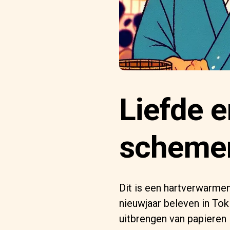
Liefde e
scheme
Dit is een hartverwarmen
nieuwjaar beleven in Tok
uitbrengen van papieren 