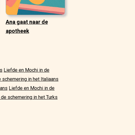
Ana gaat naar de
apotheek
ns
Liefde en Mochi in de
 schemering in het Italiaans
aans
Liefde en Mochi in de
 de schemering in het Turks