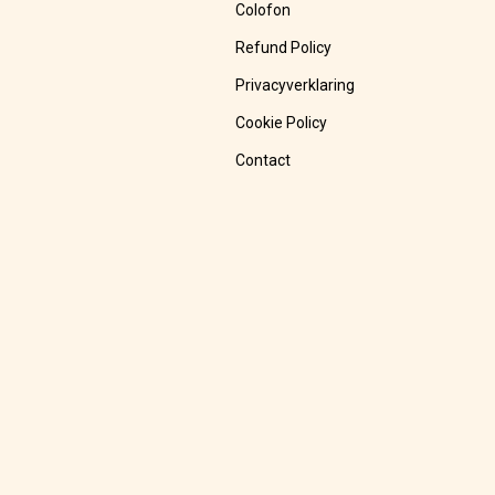
Colofon
Refund Policy
Privacyverklaring
Cookie Policy
Contact