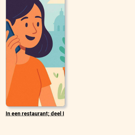
In een restaurant; deel I