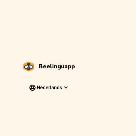
Beelinguapp
Nederlands