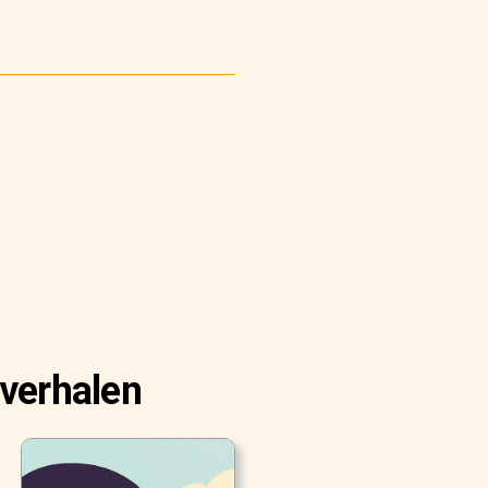
 verhalen