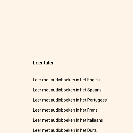
Leer talen
Leer met audioboeken in het Engels
Leer met audioboeken in het Spaans
Leer met audioboeken in het Portugees
Leer met audioboeken in het Frans
Leer met audioboeken in het Italiaans
Leer met audioboeken in het Duits