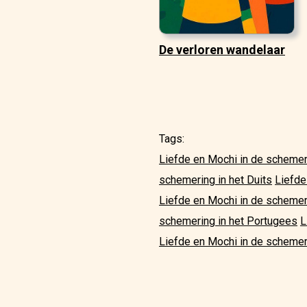
De verloren wandelaar
Tags:
Liefde en Mochi in de schemer
schemering in het Duits
Liefde
Liefde en Mochi in de schemer
schemering in het Portugees
L
Liefde en Mochi in de schemeri