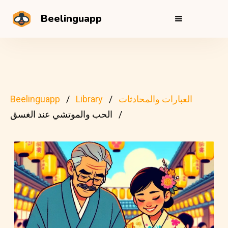
Beelinguapp
العبارات والمحادثات
Library
Beelinguapp
الحب والموتشي عند الغسق