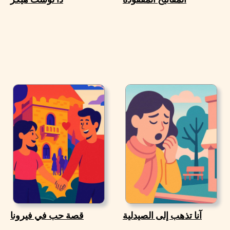
آنا تذهب إلى الصيدلية
قصة حب في فيرونا