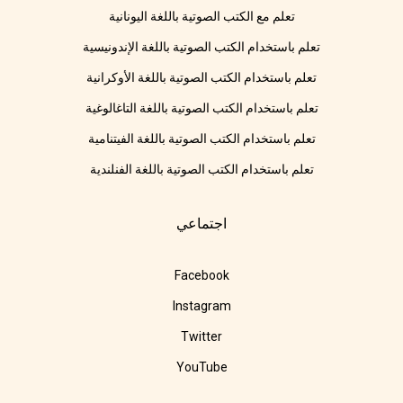
تعلم مع الكتب الصوتية باللغة اليونانية
تعلم باستخدام الكتب الصوتية باللغة الإندونيسية
تعلم باستخدام الكتب الصوتية باللغة الأوكرانية
تعلم باستخدام الكتب الصوتية باللغة التاغالوغية
تعلم باستخدام الكتب الصوتية باللغة الفيتنامية
تعلم باستخدام الكتب الصوتية باللغة الفنلندية
اجتماعي
Facebook
Instagram
Twitter
YouTube