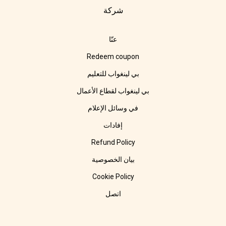
شركة
عنّا
Redeem coupon
بي لينغواب للتعليم
بي لينغواب لقطاع الأعمال
في وسائل الإعلام
إفادات
Refund Policy
بيان الخصوصية
Cookie Policy
اتصل