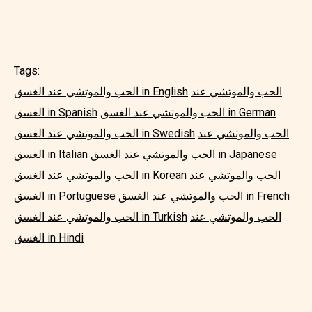
Tags:
الحب والموتشي عند
الحب والموتشي عند الغسق in English
الحب والموتشي عند الغسق in German
الغسق in Spanish
الحب والموتشي عند
الحب والموتشي عند الغسق in Swedish
الحب والموتشي عند الغسق in Japanese
الغسق in Italian
الحب والموتشي عند
الحب والموتشي عند الغسق in Korean
الحب والموتشي عند الغسق in French
الغسق in Portuguese
الحب والموتشي عند
الحب والموتشي عند الغسق in Turkish
الغسق in Hindi