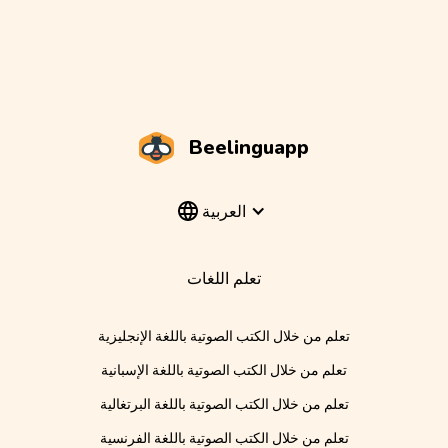
Beelinguapp
العربية
تعلم اللغات
تعلم من خلال الكتب الصوتية باللغة الإنجليزية
تعلم من خلال الكتب الصوتية باللغة الإسبانية
تعلم من خلال الكتب الصوتية باللغة البرتغالية
تعلم من خلال الكتب الصوتية باللغة الفرنسية