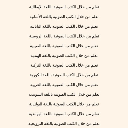
تعلم من خلال الكتب الصوتية باللغة الإيطالية
تعلم من خلال الكتب الصوتية باللغة الألمانية
تعلم من خلال الكتب الصوتية باللغة اليابانية
تعلم من خلال الكتب الصوتية باللغة الروسية
تعلم من خلال الكتب الصوتية باللغة الصينية
تعلم من خلال الكتب الصوتية باللغة الهندية
تعلم من خلال الكتب الصوتية باللغة التركية
تعلم من خلال الكتب الصوتية باللغة الكورية
تعلم من خلال الكتب الصوتية باللغة العربية
تعلم من خلال الكتب الصوتية باللغة السويدية
تعلم من خلال الكتب الصوتية باللغة البولندية
تعلم من خلال الكتب الصوتية باللغة الهولندية
تعلم من خلال الكتب الصوتية باللغة النرويجية