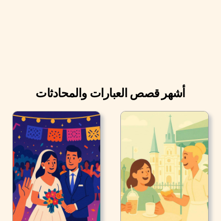
أشهر قصص العبارات والمحادثات