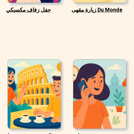
زيارة مقهى Du Monde
حفل زفاف مكسيكي