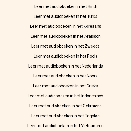
Leer met audioboeken in het Hindi
Leer met audioboeken in het Turks
Leer met audioboeken in het Koreaans
Leer met audioboeken in het Arabisch
Leer met audioboeken in het Zweeds
Leer met audioboeken in het Pools
Leer met audioboeken in het Nederlands
Leer met audioboeken in het Noors
Leer met audioboeken in het Grieks
Leer met audioboeken in het Indonesisch
Leer met audioboeken in het Oekraïens
Leer met audioboeken in het Tagalog
Leer met audioboeken in het Vietnamees