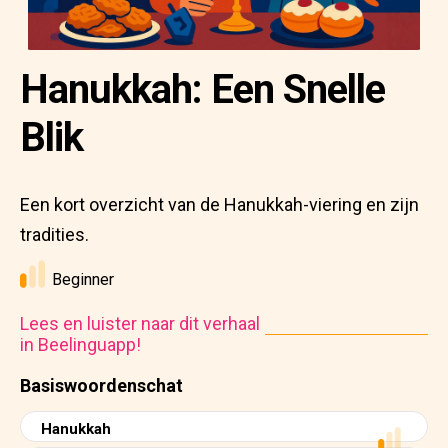
Hanukkah: Een Snelle
Blik
Een kort overzicht van de Hanukkah-viering en zijn
tradities.
Beginner
Lees en luister naar dit verhaal
in Beelinguapp!
Basiswoordenschat
Hanukkah