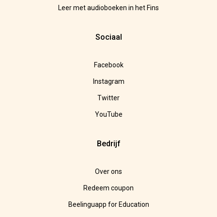
Leer met audioboeken in het Fins
Sociaal
Facebook
Instagram
Twitter
YouTube
Bedrijf
Over ons
Redeem coupon
Beelinguapp for Education