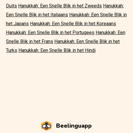
Duits
Hanukkah: Een Snelle Blik in het Zweeds
Hanukkah:
Een Snelle Blik in het Italiaans
Hanukkah: Een Snelle Blik in
het Japans
Hanukkah: Een Snelle Blik in het Koreaans
Hanukkah: Een Snelle Blik in het Portugees
Hanukkah: Een
Snelle Blik in het Frans
Hanukkah: Een Snelle Blik in het
Turks
Hanukkah: Een Snelle Blik in het Hindi
Beelinguapp