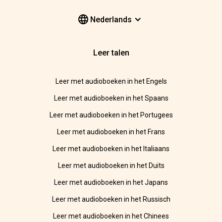
Nederlands
Leer talen
Leer met audioboeken in het Engels
Leer met audioboeken in het Spaans
Leer met audioboeken in het Portugees
Leer met audioboeken in het Frans
Leer met audioboeken in het Italiaans
Leer met audioboeken in het Duits
Leer met audioboeken in het Japans
Leer met audioboeken in het Russisch
Leer met audioboeken in het Chinees