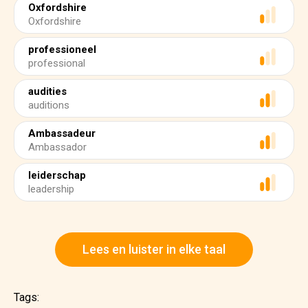
Oxfordshire
Oxfordshire
professioneel
professional
audities
auditions
Ambassadeur
Ambassador
leiderschap
leadership
Lees en luister in elke taal
Tags: