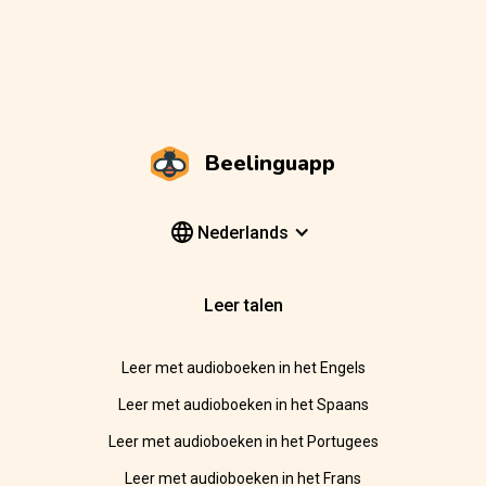
Beelinguapp
Nederlands
Leer talen
Leer met audioboeken in het Engels
Leer met audioboeken in het Spaans
Leer met audioboeken in het Portugees
Leer met audioboeken in het Frans