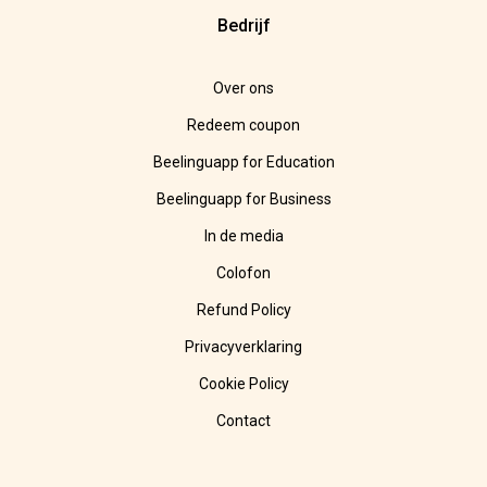
Bedrijf
Over ons
Redeem coupon
Beelinguapp for Education
Beelinguapp for Business
In de media
Colofon
Refund Policy
Privacyverklaring
Cookie Policy
Contact