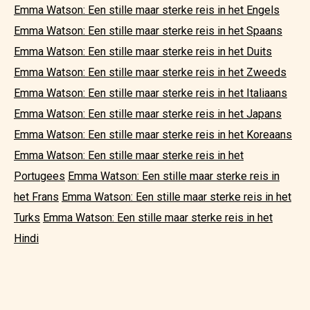
Emma Watson: Een stille maar sterke reis in het Engels
Emma Watson: Een stille maar sterke reis in het Spaans
Emma Watson: Een stille maar sterke reis in het Duits
Emma Watson: Een stille maar sterke reis in het Zweeds
Emma Watson: Een stille maar sterke reis in het Italiaans
Emma Watson: Een stille maar sterke reis in het Japans
Emma Watson: Een stille maar sterke reis in het Koreaans
Emma Watson: Een stille maar sterke reis in het
Portugees
Emma Watson: Een stille maar sterke reis in
het Frans
Emma Watson: Een stille maar sterke reis in het
Turks
Emma Watson: Een stille maar sterke reis in het
Hindi