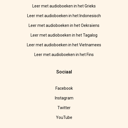
Leer met audioboeken in het Grieks
Leer met audioboeken in het Indonesisch
Leer met audioboeken in het Oekraïens
Leer met audioboeken in het Tagalog
Leer met audioboeken in het Vietnamees
Leer met audioboeken in het Fins
Sociaal
Facebook
Instagram
Twitter
YouTube