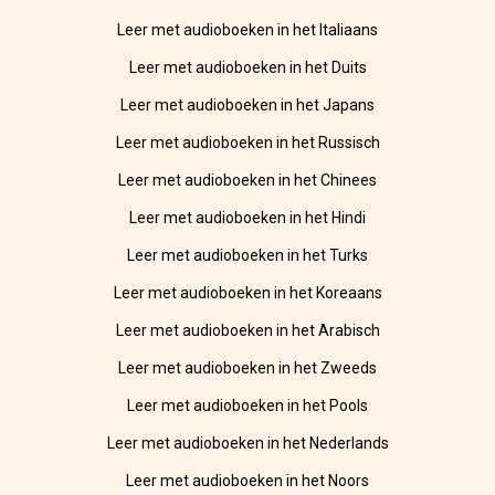
Leer met audioboeken in het Italiaans
Leer met audioboeken in het Duits
Leer met audioboeken in het Japans
Leer met audioboeken in het Russisch
Leer met audioboeken in het Chinees
Leer met audioboeken in het Hindi
Leer met audioboeken in het Turks
Leer met audioboeken in het Koreaans
Leer met audioboeken in het Arabisch
Leer met audioboeken in het Zweeds
Leer met audioboeken in het Pools
Leer met audioboeken in het Nederlands
Leer met audioboeken in het Noors