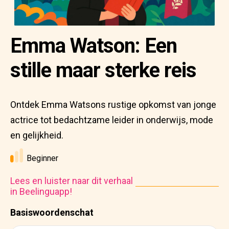
Emma Watson: Een
stille maar sterke reis
Ontdek Emma Watsons rustige opkomst van jonge
actrice tot bedachtzame leider in onderwijs, mode
en gelijkheid.
Beginner
Lees en luister naar dit verhaal
in Beelinguapp!
Basiswoordenschat